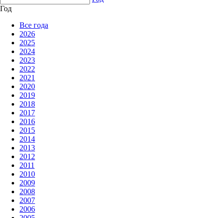
Год
Все года
2026
2025
2024
2023
2022
2021
2020
2019
2018
2017
2016
2015
2014
2013
2012
2011
2010
2009
2008
2007
2006
2005