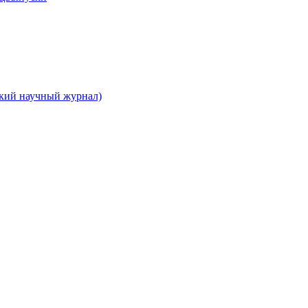
ский научный журнал)