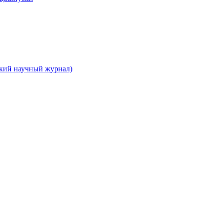
ский научный журнал)