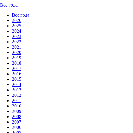
Все года
Все года
2026
2025
2024
2023
2022
2021
2020
2019
2018
2017
2016
2015
2014
2013
2012
2011
2010
2009
2008
2007
2006
2005