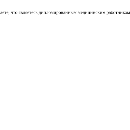
даете, что являетесь дипломированным медицинским работником