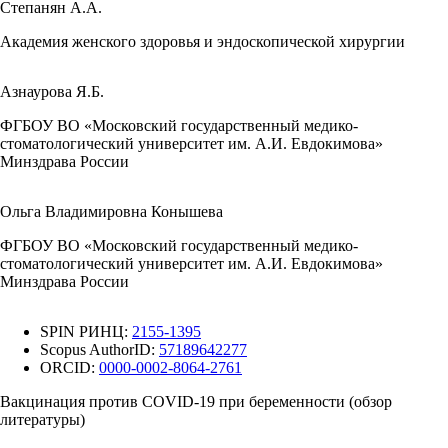
Степанян А.А.
Академия женского здоровья и эндоскопической хирургии
Азнаурова Я.Б.
ФГБОУ ВО «Московский государственный медико-
стоматологический университет им. А.И. Евдокимова»
Минздрава России
Ольга Владимировна Конышева
ФГБОУ ВО «Московский государственный медико-
стоматологический университет им. А.И. Евдокимова»
Минздрава России
SPIN РИНЦ:
2155-1395
Scopus AuthorID:
57189642277
ORCID:
0000-0002-8064-2761
Вакцинация против COVID-19 при беременности (обзор
литературы)