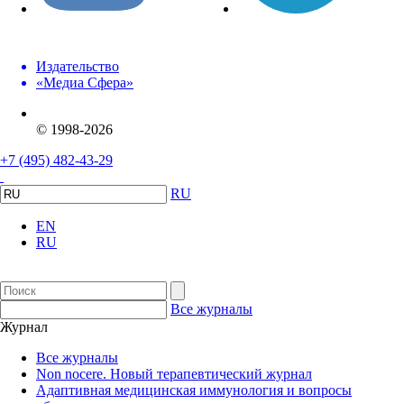
Издательство
«Медиа Сфера»
© 1998-2026
+7 (495) 482-43-29
RU
EN
RU
Все журналы
Журнал
Все журналы
Non nocere. Новый терапевтический журнал
Адаптивная медицинская иммунология и вопросы