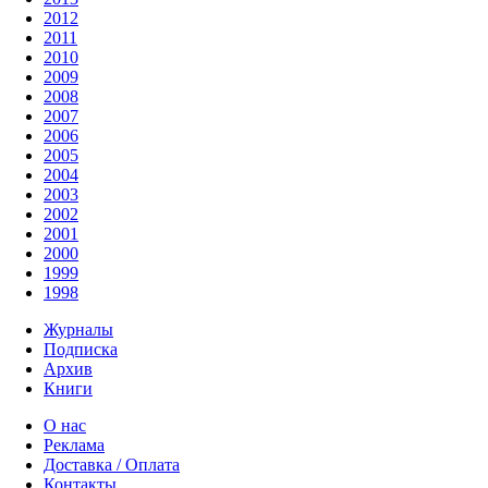
2012
2011
2010
2009
2008
2007
2006
2005
2004
2003
2002
2001
2000
1999
1998
Журналы
Подписка
Архив
Книги
О нас
Реклама
Доставка / Оплата
Контакты