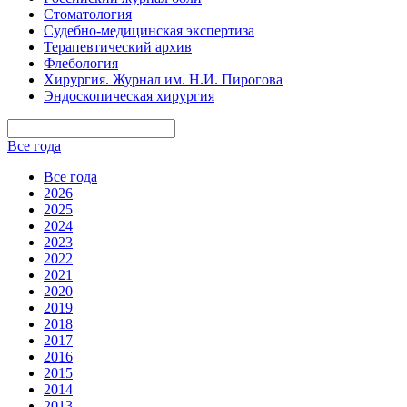
Стоматология
Судебно-медицинская экспертиза
Терапевтический архив
Флебология
Хирургия. Журнал им. Н.И. Пирогова
Эндоскопическая хирургия
Все года
Все года
2026
2025
2024
2023
2022
2021
2020
2019
2018
2017
2016
2015
2014
2013