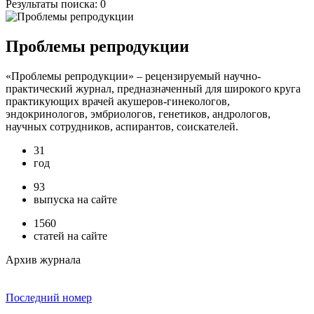
Результаты поиска:
0
Проблемы репродукции
«Проблемы репродукции» – рецензируемый научно-
практический журнал, предназначенный для широкого круга
практикующих врачей акушеров-гинекологов,
эндокринологов, эмбриологов, генетиков, андрологов,
научных сотрудников, аспирантов, соискателей.
31
год
93
выпуска на сайте
1560
статей на сайте
Архив журнала
Последний номер