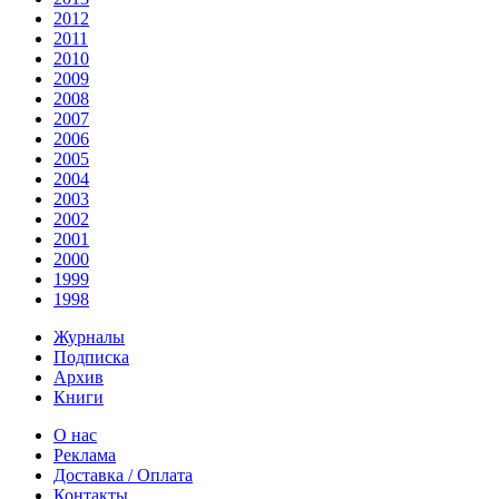
2012
2011
2010
2009
2008
2007
2006
2005
2004
2003
2002
2001
2000
1999
1998
Журналы
Подписка
Архив
Книги
О нас
Реклама
Доставка / Оплата
Контакты