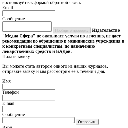
воспользуйтесь формой обратной связи.
Email
Сообщение
Издательство
Пройдите проверку
"Медиа Сфера" не оказывает услуги по лечению, не дает
рекомендации по обращению в медицинские учреждения и
к конкретным специалистам, по назначению
лекарственных средств и БАДов.
Подать заявку
Вы можете стать автором одного из наших журналов,
отправьте заявку и мы рассмотрим ее в течении дня.
Имя
Телефон
E-mail
Сообщение
Отправить
Вход