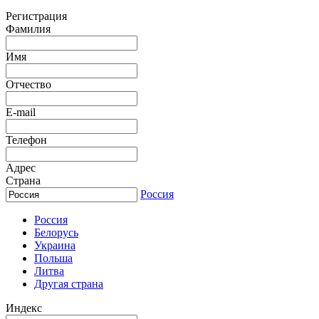
Регистрация
Фамилия
Имя
Отчество
E-mail
Телефон
Адрес
Страна
Россия
Россия
Белорусь
Украина
Польша
Литва
Другая страна
Индекс