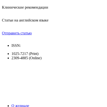
Клинические рекомендации
Статьи на английском языке
Отправить статью
ISSN:
1025-7217 (Print)
2309-4885 (Online)
О журнале