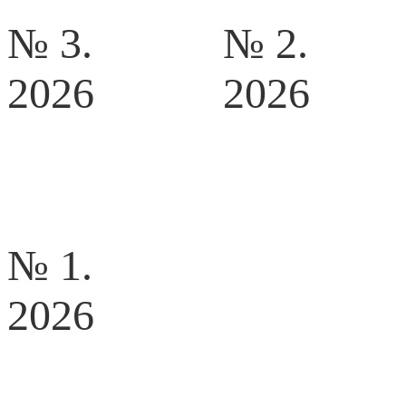
№ 3.
№ 2.
2026
2026
№ 1.
2026