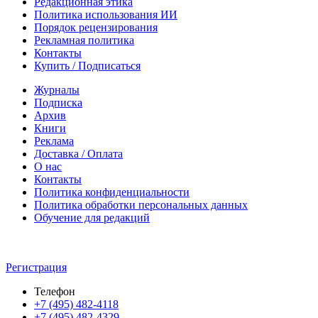
Редакционная этика
Политика использования ИИ
Порядок рецензирования
Рекламная политика
Контакты
Купить / Подписаться
Журналы
Подписка
Архив
Книги
Реклама
Доставка / Оплата
О нас
Контакты
Политика конфиденциальности
Политика обработки персональных данных
Обучение для редакций
Регистрация
Телефон
+7 (495) 482-4118
+7 (495) 482-4329