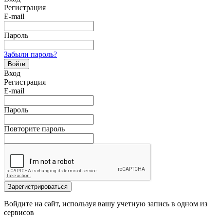
Регистрация
E-mail
Пароль
Забыли пароль?
Войти
Вход
Регистрация
E-mail
Пароль
Повторите пароль
Зарегистрироваться
Войдите на сайт, используя вашу учетную запись в одном из
сервисов