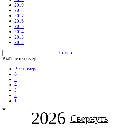
2019
2018
2017
2016
2015
2014
2013
2012
Номер
Выберите номер
Все номера
6
5
4
3
2
1
2026
Свернуть