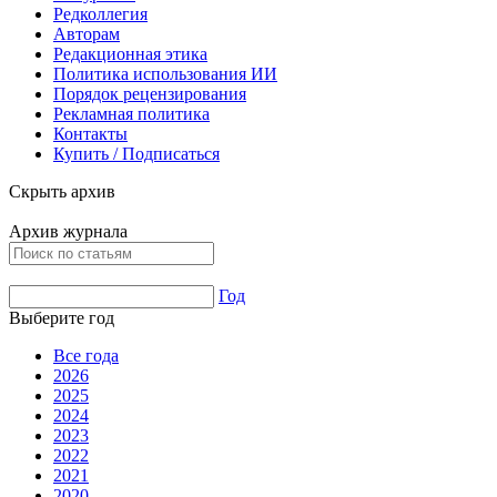
Редколлегия
Авторам
Редакционная этика
Политика использования ИИ
Порядок рецензирования
Рекламная политика
Контакты
Купить / Подписаться
Скрыть архив
Архив журнала
Год
Выберите год
Все года
2026
2025
2024
2023
2022
2021
2020