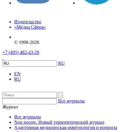
Издательство
«Медиа Сфера»
© 1998-2026
+7 (495) 482-43-29
RU
EN
RU
Все журналы
Журнал
Все журналы
Non nocere. Новый терапевтический журнал
Адаптивная медицинская иммунология и вопросы