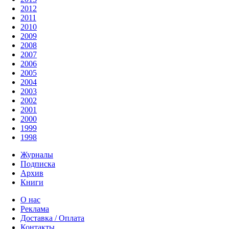
2012
2011
2010
2009
2008
2007
2006
2005
2004
2003
2002
2001
2000
1999
1998
Журналы
Подписка
Архив
Книги
О нас
Реклама
Доставка / Оплата
Контакты