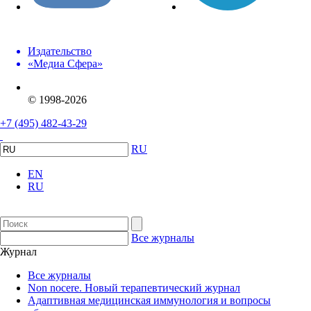
Издательство
«Медиа Сфера»
© 1998-2026
+7 (495) 482-43-29
RU
EN
RU
Все журналы
Журнал
Все журналы
Non nocere. Новый терапевтический журнал
Адаптивная медицинская иммунология и вопросы