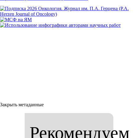
Закрыть метаданные
Рекомендуем