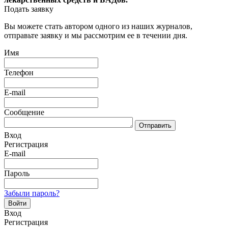
Подать заявку
Вы можете стать автором одного из наших журналов,
отправьте заявку и мы рассмотрим ее в течении дня.
Имя
Телефон
E-mail
Сообщение
Отправить
Вход
Регистрация
E-mail
Пароль
Забыли пароль?
Войти
Вход
Регистрация