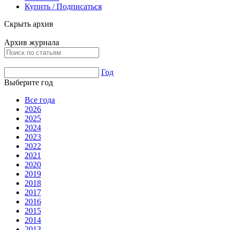
Купить / Подписаться
Скрыть архив
Архив журнала
Год
Выберите год
Все года
2026
2025
2024
2023
2022
2021
2020
2019
2018
2017
2016
2015
2014
2013