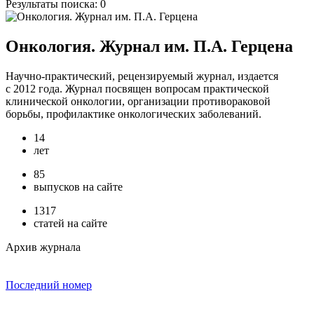
Результаты поиска:
0
Онкология. Журнал им. П.А. Герцена
Научно-практический, рецензируемый журнал, издается
с 2012 года. Журнал посвящен вопросам практической
клинической онкологии, организации противораковой
борьбы, профилактике онкологических заболеваний.
14
лет
85
выпусков на сайте
1317
статей на сайте
Архив журнала
Последний номер