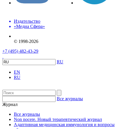
Издательство
«Медиа Сфера»
© 1998-2026
+7 (495) 482-43-29
RU
EN
RU
Все журналы
Журнал
Все журналы
Non nocere. Новый терапевтический журнал
Адаптивная медицинская иммунология и вопросы