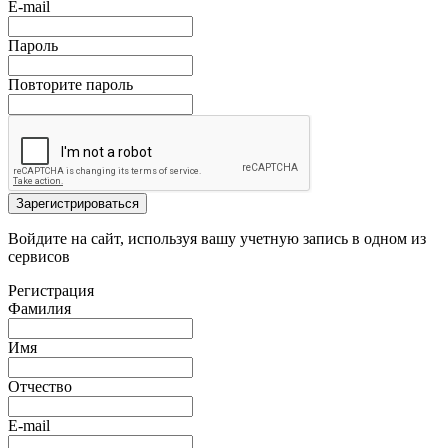
E-mail
Пароль
Повторите пароль
Зарегистрироваться
Войдите на сайт, используя вашу учетную запись в одном из
сервисов
Регистрация
Фамилия
Имя
Отчество
E-mail