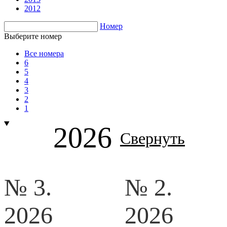
2012
Номер
Выберите номер
Все номера
6
5
4
3
2
1
2026
Свернуть
№ 3.
№ 2.
2026
2026