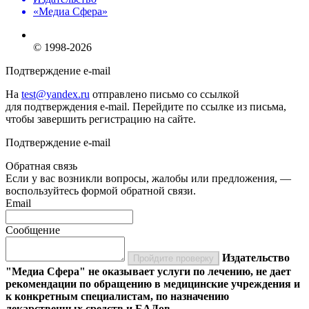
«Медиа Сфера»
© 1998-2026
Подтверждение e-mail
На
test@yandex.ru
отправлено письмо со ссылкой
для подтверждения e-mail. Перейдите по ссылке из письма,
чтобы завершить регистрацию на сайте.
Подтверждение e-mail
Обратная связь
Если у вас возникли вопросы, жалобы или предложения, —
воспользуйтесь формой обратной связи.
Email
Сообщение
Издательство
Пройдите проверку
"Медиа Сфера" не оказывает услуги по лечению, не дает
рекомендации по обращению в медицинские учреждения и
к конкретным специалистам, по назначению
лекарственных средств и БАДов.