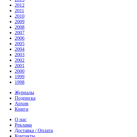
2012
2011
2010
2009
2008
2007
2006
2005
2004
2003
2002
2001
2000
1999
1998
Журналы
Подписка
Архив
Книги
О нас
Реклама
Доставка / Оплата
Контакты