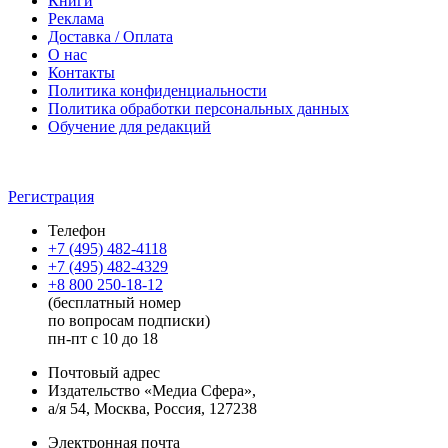
Книги
Реклама
Доставка / Оплата
О нас
Контакты
Политика конфиденциальности
Политика обработки персональных данных
Обучение для редакций
Регистрация
Телефон
+7 (495) 482-4118
+7 (495) 482-4329
+8 800 250-18-12
(бесплатный номер
по вопросам подписки)
пн-пт с 10 до 18
Почтовый адрес
Издательство «Медиа Сфера»,
а/я 54, Москва, Россия, 127238
Электронная почта