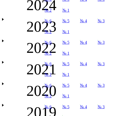
2024
№ 2
№ 1
2023
№ 6
№ 5
№ 4
№ 3
№ 2
№ 1
2022
№ 6
№ 5
№ 4
№ 3
№ 2
№ 1
2021
№ 6
№ 5
№ 4
№ 3
№ 2
№ 1
2020
№ 6
№ 5
№ 4
№ 3
№ 2
№ 1
2019
№ 6
№ 5
№ 4
№ 3