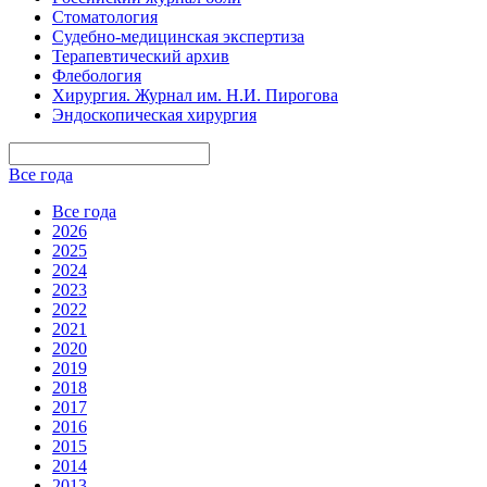
Стоматология
Судебно-медицинская экспертиза
Терапевтический архив
Флебология
Хирургия. Журнал им. Н.И. Пирогова
Эндоскопическая хирургия
Все года
Все года
2026
2025
2024
2023
2022
2021
2020
2019
2018
2017
2016
2015
2014
2013