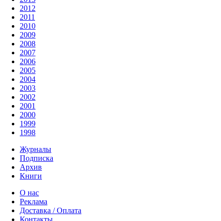
2012
2011
2010
2009
2008
2007
2006
2005
2004
2003
2002
2001
2000
1999
1998
Журналы
Подписка
Архив
Книги
О нас
Реклама
Доставка / Оплата
Контакты