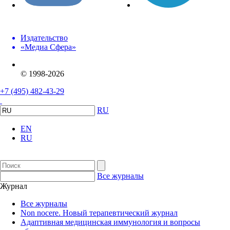
Издательство
«Медиа Сфера»
© 1998-2026
+7 (495) 482-43-29
RU
EN
RU
Все журналы
Журнал
Все журналы
Non nocere. Новый терапевтический журнал
Адаптивная медицинская иммунология и вопросы