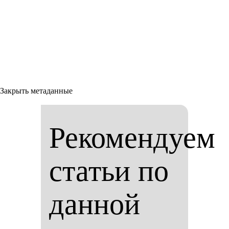
Закрыть метаданные
Рекомендуем
статьи по
данной