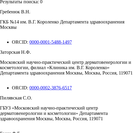
Результаты поиска:
0
Гребенюк В.Н.
ГКБ №14 им. В.Г. Короленко Департамента здравоохранения
Москвы
ORCID:
0000-0001-5488-1497
Заторская Н.Ф.
Московский научно-практический центр дерматовенерологии и
косметологии, филиал «Клиника им. В.Г. Короленко»
Департамента здравоохранения Москвы, Москва, Россия, 119071
ORCID:
0000-0002-3876-6517
Пилявская С.О.
ГБУЗ «Московский научно-практический центр
дерматовенерологии и косметологии» Департамента
здравоохранения Москвы, Москва, Россия, 119071