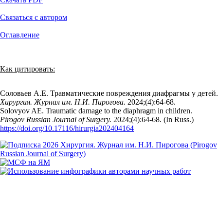
Связаться с автором
Оглавление
Как цитировать:
Соловьев А.Е. Травматические повреждения диафрагмы у детей.
Хирургия. Журнал им. Н.И. Пирогова.
2024;(4):64‑68.
Solovyov AE. Traumatic damage to the diaphragm in children.
Pirogov Russian Journal of Surgery.
2024;(4):64‑68. (In Russ.)
https://doi.org/10.17116/hirurgia202404164