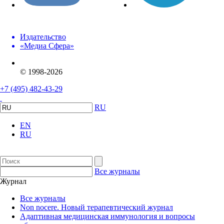
Издательство
«Медиа Сфера»
© 1998-2026
+7 (495) 482-43-29
RU
EN
RU
Все журналы
Журнал
Все журналы
Non nocere. Новый терапевтический журнал
Адаптивная медицинская иммунология и вопросы