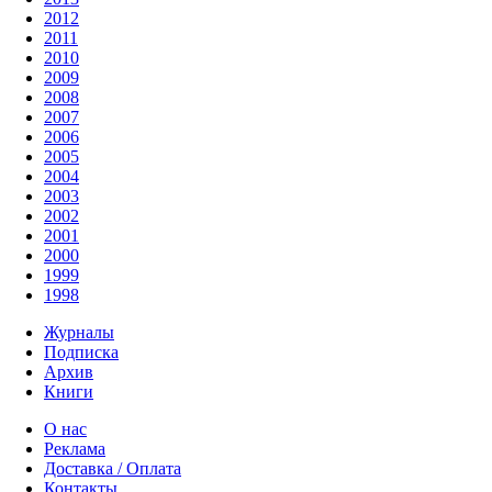
2012
2011
2010
2009
2008
2007
2006
2005
2004
2003
2002
2001
2000
1999
1998
Журналы
Подписка
Архив
Книги
О нас
Реклама
Доставка / Оплата
Контакты