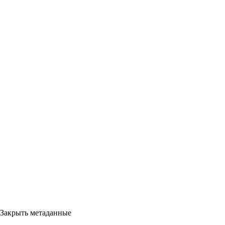
Закрыть метаданные