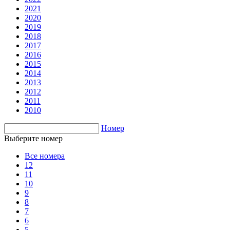
2021
2020
2019
2018
2017
2016
2015
2014
2013
2012
2011
2010
Номер
Выберите номер
Все номера
12
11
10
9
8
7
6
5