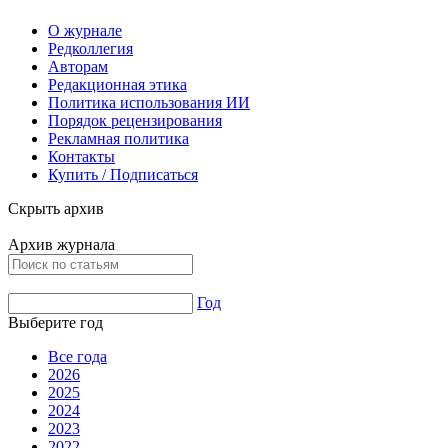
О журнале
Редколлегия
Авторам
Редакционная этика
Политика использования ИИ
Порядок рецензирования
Рекламная политика
Контакты
Купить / Подписаться
Скрыть архив
Архив журнала
Год
Выберите год
Все года
2026
2025
2024
2023
2022