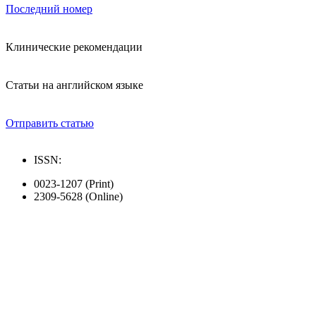
Последний номер
Клинические рекомендации
Статьи на английском языке
Отправить статью
ISSN:
0023-1207 (Print)
2309-5628 (Online)