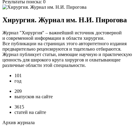
Результаты поиска:
0
Хирургия. Журнал им. Н.И. Пирогова
Журнал "Хирургия" – важнейший источник достоверной
и современной информации в области хирургии.
Все публикации на страницах этого авторитетного издания
предварительно рецензируются и тщательно отбираются.
Журнал публикует статьи, имеющие научную и практическую
ценность для широкого круга хирургов и охватывающие
различные области этой специальности.
101
год
209
выпусков на сайте
3615
статей на сайте
Архив журнала