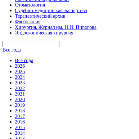
Стоматология
Судебно-медицинская экспертиза
Терапевтический архив
Флебология
Хирургия. Журнал им. Н.И. Пирогова
Эндоскопическая хирургия
Все года
Все года
2026
2025
2024
2023
2022
2021
2020
2019
2018
2017
2016
2015
2014
2013