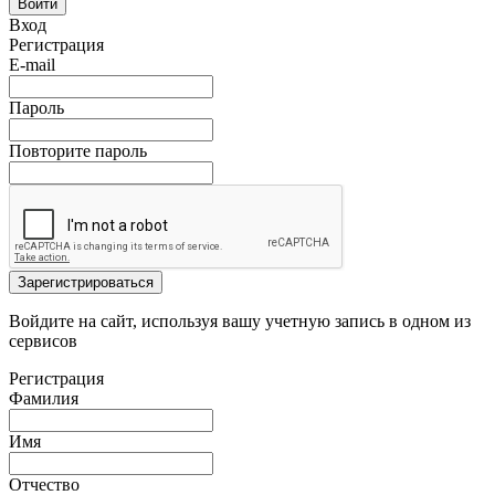
Войти
Вход
Регистрация
E-mail
Пароль
Повторите пароль
Зарегистрироваться
Войдите на сайт, используя вашу учетную запись в одном из
сервисов
Регистрация
Фамилия
Имя
Отчество