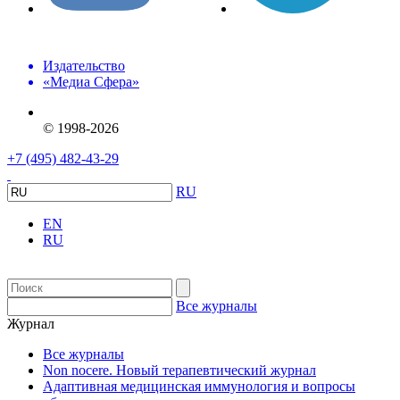
Издательство
«Медиа Сфера»
© 1998-2026
+7 (495) 482-43-29
RU
EN
RU
Все журналы
Журнал
Все журналы
Non nocere. Новый терапевтический журнал
Адаптивная медицинская иммунология и вопросы