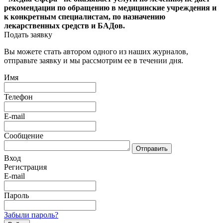
рекомендации по обращению в медицинские учреждения и
к конкретным специалистам, по назначению
лекарственных средств и БАДов.
Подать заявку
Вы можете стать автором одного из наших журналов,
отправьте заявку и мы рассмотрим ее в течении дня.
Имя
Телефон
E-mail
Сообщение
Отправить
Вход
Регистрация
E-mail
Пароль
Забыли пароль?