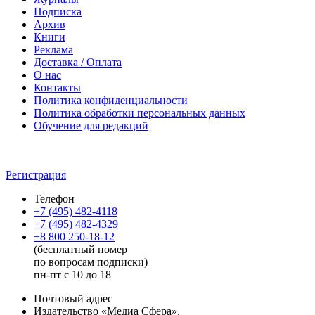
Подписка
Архив
Книги
Реклама
Доставка / Оплата
О нас
Контакты
Политика конфиденциальности
Политика обработки персональных данных
Обучение для редакций
Регистрация
Телефон
+7 (495) 482-4118
+7 (495) 482-4329
+8 800 250-18-12
(бесплатный номер
по вопросам подписки)
пн-пт с 10 до 18
Почтовый адрес
Издательство «Медиа Сфера»,