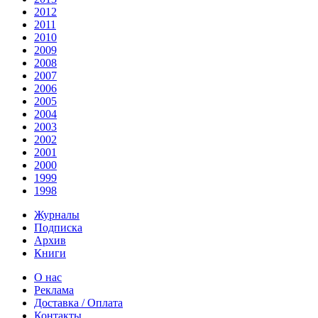
2012
2011
2010
2009
2008
2007
2006
2005
2004
2003
2002
2001
2000
1999
1998
Журналы
Подписка
Архив
Книги
О нас
Реклама
Доставка / Оплата
Контакты