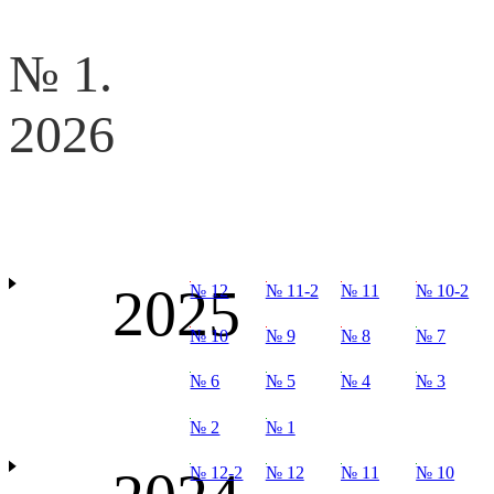
№ 1.
2026
2025
№ 12
№ 11-2
№ 11
№ 10-2
№ 10
№ 9
№ 8
№ 7
№ 6
№ 5
№ 4
№ 3
№ 2
№ 1
№ 12-2
№ 12
№ 11
№ 10