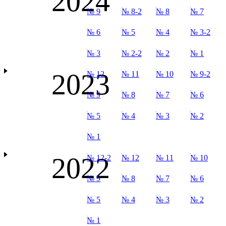
2024
№ 9
№ 8-2
№ 8
№ 7
№ 6
№ 5
№ 4
№ 3-2
№ 3
№ 2-2
№ 2
№ 1
2023
№ 12
№ 11
№ 10
№ 9-2
№ 9
№ 8
№ 7
№ 6
№ 5
№ 4
№ 3
№ 2
№ 1
2022
№ 12-2
№ 12
№ 11
№ 10
№ 9
№ 8
№ 7
№ 6
№ 5
№ 4
№ 3
№ 2
№ 1