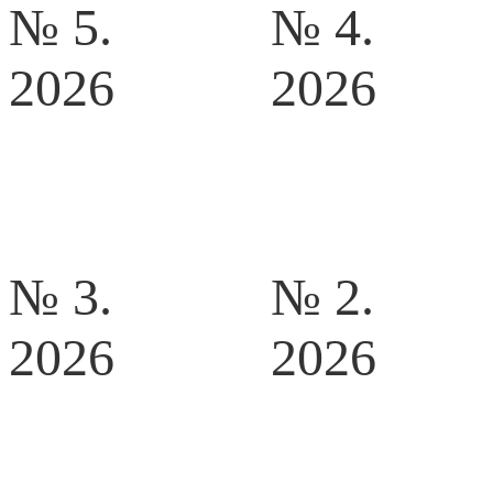
№ 5.
№ 4.
2026
2026
№ 3.
№ 2.
2026
2026