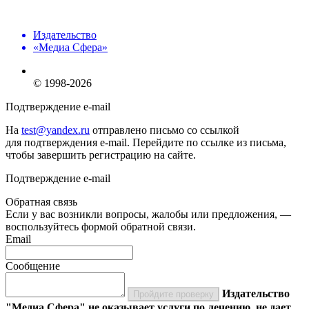
Издательство
«Медиа Сфера»
© 1998-2026
Подтверждение e-mail
На
test@yandex.ru
отправлено письмо со ссылкой
для подтверждения e-mail. Перейдите по ссылке из письма,
чтобы завершить регистрацию на сайте.
Подтверждение e-mail
Обратная связь
Если у вас возникли вопросы, жалобы или предложения, —
воспользуйтесь формой обратной связи.
Email
Сообщение
Издательство
Пройдите проверку
"Медиа Сфера" не оказывает услуги по лечению, не дает