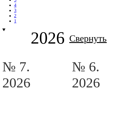
4
3
2
1
2026
Свернуть
№ 7.
№ 6.
2026
2026