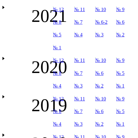
2021
№ 12
№ 11
№ 10
№ 9
№ 8
№ 7
№ 6-2
№ 6
№ 5
№ 4
№ 3
№ 2
№ 1
2020
№ 12
№ 11
№ 10
№ 9
№ 8
№ 7
№ 6
№ 5
№ 4
№ 3
№ 2
№ 1
2019
№ 12
№ 11
№ 10
№ 9
№ 8
№ 7
№ 6
№ 5
№ 4
№ 3
№ 2
№ 1
№ 12
№ 11
№ 10
№ 9