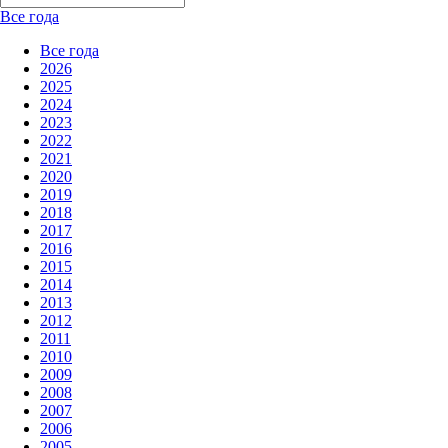
Все года
Все года
2026
2025
2024
2023
2022
2021
2020
2019
2018
2017
2016
2015
2014
2013
2012
2011
2010
2009
2008
2007
2006
2005