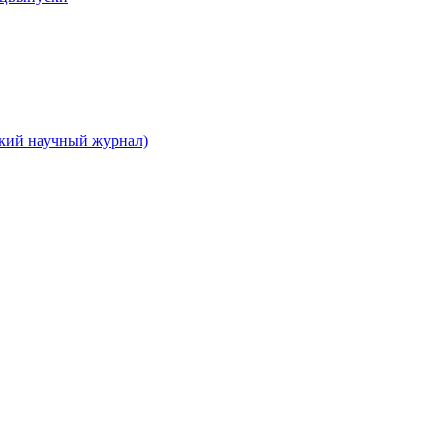
ский научный журнал)