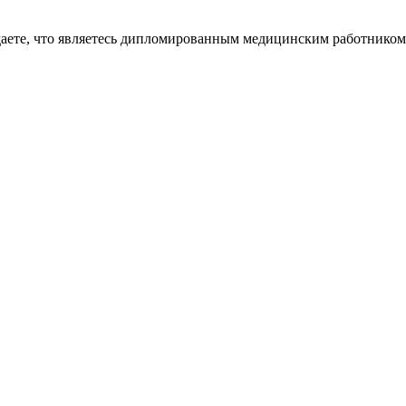
даете, что являетесь дипломированным медицинским работником