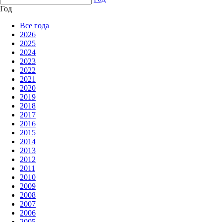
Год
Все года
2026
2025
2024
2023
2022
2021
2020
2019
2018
2017
2016
2015
2014
2013
2012
2011
2010
2009
2008
2007
2006
2005