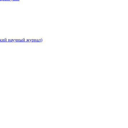
ский научный журнал)