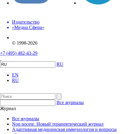
Издательство
«Медиа Сфера»
© 1998-2026
+7 (495) 482-43-29
RU
EN
RU
Все журналы
Журнал
Все журналы
Non nocere. Новый терапевтический журнал
Адаптивная медицинская иммунология и вопросы