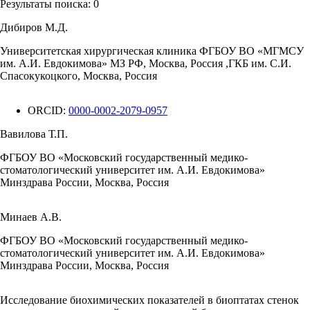
Результаты поиска:
0
Дибиров М.Д.
Университетская хирургическая клиника ФГБОУ ВО «МГМСУ
им. А.И. Евдокимова» МЗ РФ, Москва, Россия ,ГКБ им. С.И.
Спасокукоцкого, Москва, Россия
ORCID:
0000-0002-2079-0957
Вавилова Т.П.
ФГБОУ ВО «Московский государственный медико-
стоматологический университет им. А.И. Евдокимова»
Минздрава России, Москва, Россия
Минаев А.В.
ФГБОУ ВО «Московский государственный медико-
стоматологический университет им. А.И. Евдокимова»
Минздрава России, Москва, Россия
Исследование биохимических показателей в биоптатах стенок