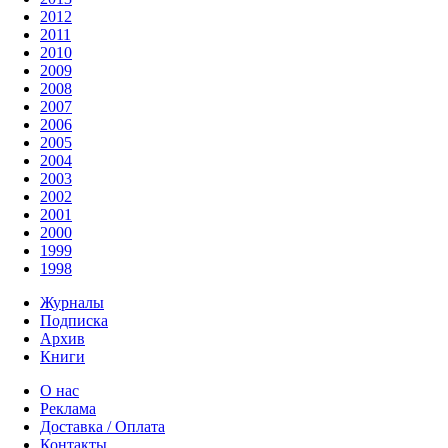
2012
2011
2010
2009
2008
2007
2006
2005
2004
2003
2002
2001
2000
1999
1998
Журналы
Подписка
Архив
Книги
О нас
Реклама
Доставка / Оплата
Контакты