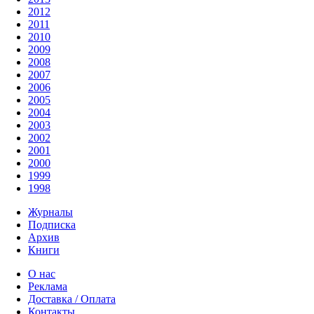
2012
2011
2010
2009
2008
2007
2006
2005
2004
2003
2002
2001
2000
1999
1998
Журналы
Подписка
Архив
Книги
О нас
Реклама
Доставка / Оплата
Контакты