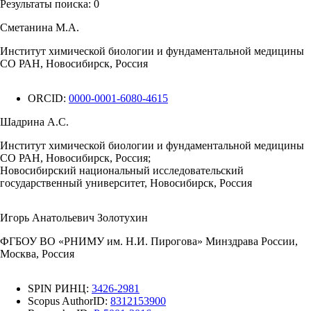
Результаты поиска:
0
Сметанина М.А.
Институт химической биологии и фундаментальной медицины
СО РАН, Новосибирск, Россия
ORCID:
0000-0001-6080-4615
Шадрина А.С.
Институт химической биологии и фундаментальной медицины
СО РАН, Новосибирск, Россия;
Новосибирский национальный исследовательский
государственный университет, Новосибирск, Россия
Игорь Анатольевич Золотухин
ФГБОУ ВО «РНИМУ им. Н.И. Пирогова» Минздрава России,
Москва, Россия
SPIN РИНЦ:
3426-2981
Scopus AuthorID:
8312153900