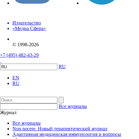
Издательство
«Медиа Сфера»
© 1998-2026
+7 (495) 482-43-29
RU
EN
RU
Все журналы
Журнал
Все журналы
Non nocere. Новый терапевтический журнал
Адаптивная медицинская иммунология и вопросы