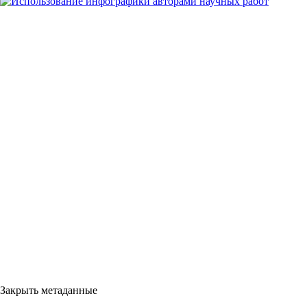
Закрыть метаданные