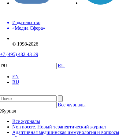
Издательство
«Медиа Сфера»
© 1998-2026
+7 (495) 482-43-29
RU
EN
RU
Все журналы
Журнал
Все журналы
Non nocere. Новый терапевтический журнал
Адаптивная медицинская иммунология и вопросы