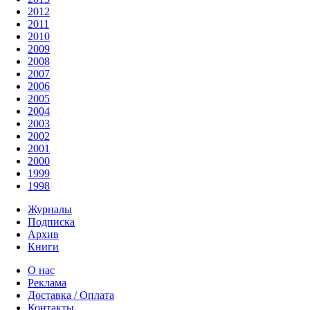
2012
2011
2010
2009
2008
2007
2006
2005
2004
2003
2002
2001
2000
1999
1998
Журналы
Подписка
Архив
Книги
О нас
Реклама
Доставка / Оплата
Контакты