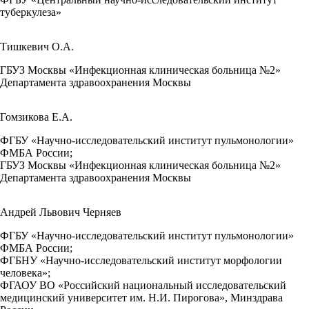
туберкулеза»
Тишкевич О.А.
ГБУЗ Москвы «Инфекционная клиническая больница №2»
Департамента здравоохранения Москвы
Гомзикова Е.А.
ФГБУ «Научно-исследовательский институт пульмонологии»
ФМБА России;
ГБУЗ Москвы «Инфекционная клиническая больница №2»
Департамента здравоохранения Москвы
Андрей Львович Черняев
ФГБУ «Научно-исследовательский институт пульмонологии»
ФМБА России;
ФГБНУ «Научно-исследовательский институт морфологии
человека»;
ФГАОУ ВО «Российский национальный исследовательский
медицинский университет им. Н.И. Пирогова», Минздрава