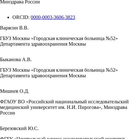
Минздрава России
ORCID:
0000-0003-3606-3823
Варясин В.В.
ГБУЗ Москвы «Городская клиническая больница №52»
Департамента здравоохранения Москвы
Быканова А.В.
ГБУЗ Москвы «Городская клиническая больница №52»
Департамента здравоохранения Москвы
Мишнев О.Д.
ФГАОУ ВО «Российский национальный исследовательский
медицинский университет им. Н.И. Пирогова», Минздрава
России
Березовский Ю.С.
ФГБУ «Центральный научно-исследовательский институт