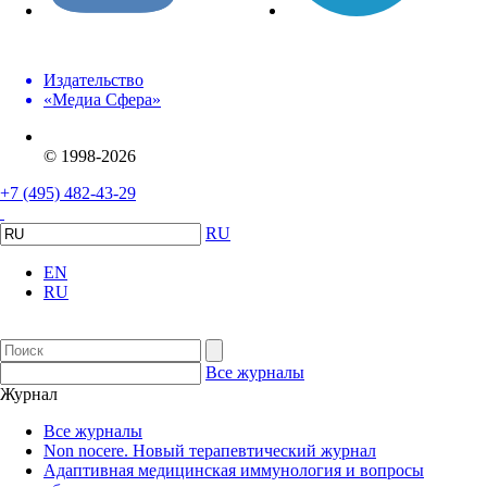
Издательство
«Медиа Сфера»
© 1998-2026
+7 (495) 482-43-29
RU
EN
RU
Все журналы
Журнал
Все журналы
Non nocere. Новый терапевтический журнал
Адаптивная медицинская иммунология и вопросы