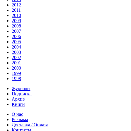
2012
2011
2010
2009
2008
2007
2006
2005
2004
2003
2002
2001
2000
1999
1998
Журналы
Подписка
Архив
Книги
О нас
Реклама
Доставка / Оплата
Контакты