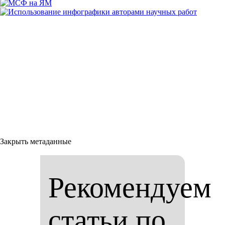
Закрыть метаданные
Рекомендуем
статьи по