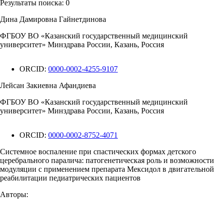
Результаты поиска:
0
Дина Дамировна Гайнетдинова
ФГБОУ ВО «Казанский государственный медицинский
университет» Минздрава России, Казань, Россия
ORCID:
0000-0002-4255-9107
Лейсан Закиевна Афандиева
ФГБОУ ВО «Казанский государственный медицинский
университет» Минздрава России, Казань, Россия
ORCID:
0000-0002-8752-4071
Системное воспаление при спастических формах детского
церебрального паралича: патогенетическая роль и возможности
модуляции с применением препарата Мексидол в двигательной
реабилитации педиатрических пациентов
Авторы: