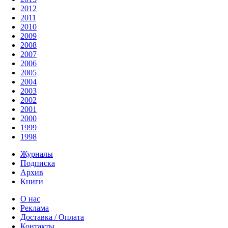
2012
2011
2010
2009
2008
2007
2006
2005
2004
2003
2002
2001
2000
1999
1998
Журналы
Подписка
Архив
Книги
О нас
Реклама
Доставка / Оплата
Контакты