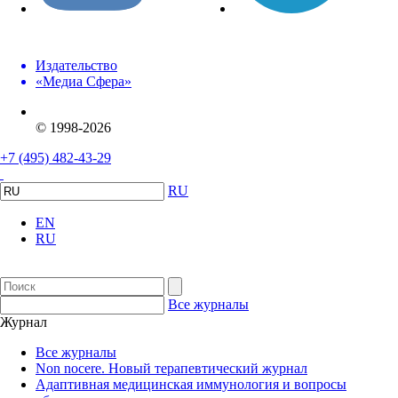
Издательство
«Медиа Сфера»
© 1998-2026
+7 (495) 482-43-29
RU
EN
RU
Все журналы
Журнал
Все журналы
Non nocere. Новый терапевтический журнал
Адаптивная медицинская иммунология и вопросы