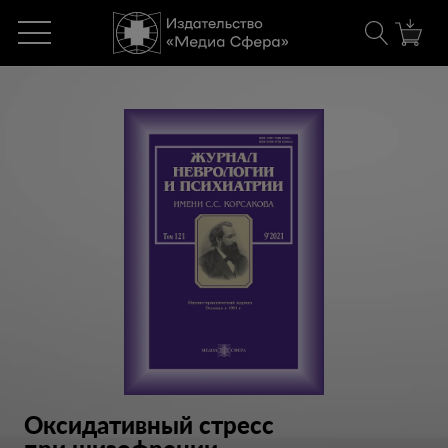
Оксидативный стресс