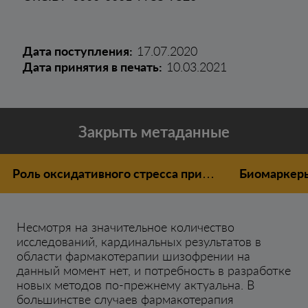
Дата поступления:
17.07.2020
Дата принятия в печать:
10.03.2021
Закрыть метаданные
Роль оксидативного стресса при…
Биомаркеры
Несмотря на значительное количество
исследований, кардинальных результатов в
области фармакотерапии шизофрении на
данный момент нет, и потребность в разработке
новых методов по-прежнему актуальна. В
большинстве случаев фармакотерапия