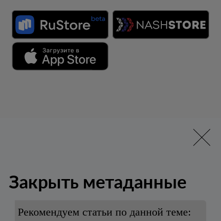
Закрыть метаданные
Рекомендуем статьи по данной теме: