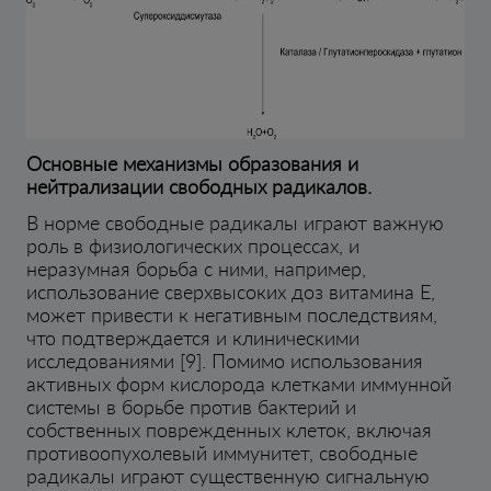
Основные механизмы образования и
нейтрализации свободных радикалов.
В норме свободные радикалы играют важную
роль в физиологических процессах, и
неразумная борьба с ними, например,
использование сверхвысоких доз витамина E,
может привести к негативным последствиям,
что подтверждается и клиническими
исследованиями [9]. Помимо использования
активных форм кислорода клетками иммунной
системы в борьбе против бактерий и
собственных поврежденных клеток, включая
противоопухолевый иммунитет, свободные
радикалы играют существенную сигнальную