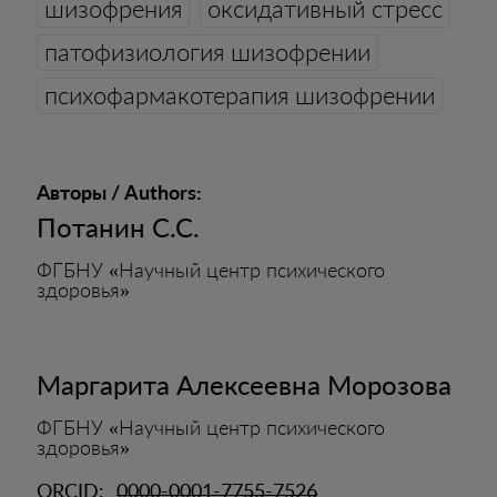
шизофрения
оксидативный стресс
патофизиология шизофрении
психофармакотерапия шизофрении
Авторы / Authors:
Потанин С.С.
ФГБНУ «Научный центр психического
здоровья»
Маргарита Алексеевна Морозова
ФГБНУ «Научный центр психического
здоровья»
ORCID:
0000-0001-7755-7526