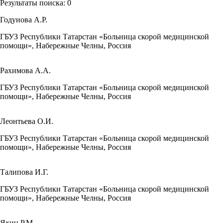
Результаты поиска:
0
Годунова А.Р.
ГБУЗ Республики Татарстан «Больница скорой медицинской
помощи», Набережные Челны, Россия
Рахимова А.А.
ГБУЗ Республики Татарстан «Больница скорой медицинской
помощи», Набережные Челны, Россия
Леонтьева О.И.
ГБУЗ Республики Татарстан «Больница скорой медицинской
помощи», Набережные Челны, Россия
Талипова И.Г.
ГБУЗ Республики Татарстан «Больница скорой медицинской
помощи», Набережные Челны, Россия
Яхин Р.М.