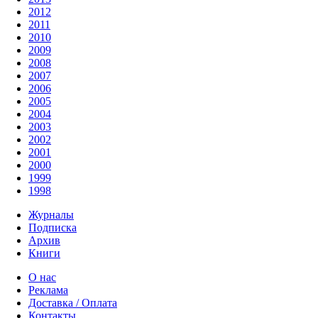
2012
2011
2010
2009
2008
2007
2006
2005
2004
2003
2002
2001
2000
1999
1998
Журналы
Подписка
Архив
Книги
О нас
Реклама
Доставка / Оплата
Контакты