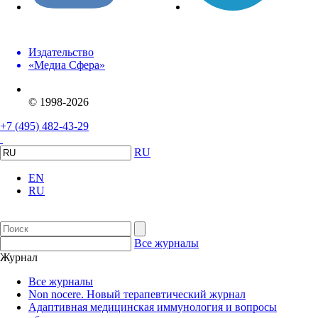
Издательство
«Медиа Сфера»
© 1998-2026
+7 (495) 482-43-29
RU
EN
RU
Все журналы
Журнал
Все журналы
Non nocere. Новый терапевтический журнал
Адаптивная медицинская иммунология и вопросы