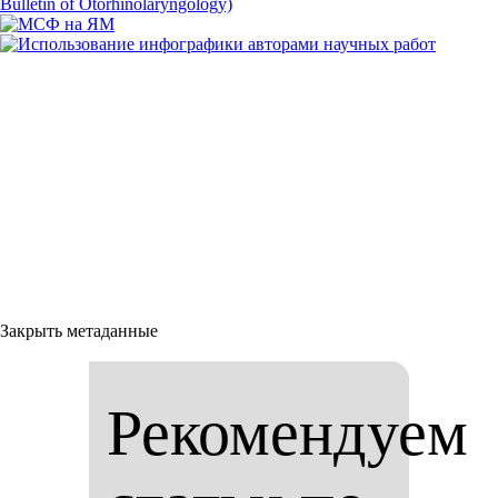
Закрыть метаданные
Рекомендуем