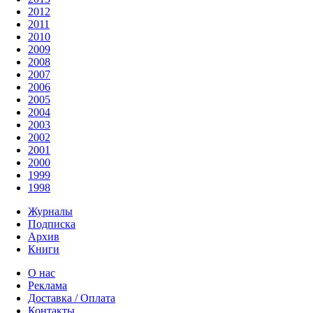
2012
2011
2010
2009
2008
2007
2006
2005
2004
2003
2002
2001
2000
1999
1998
Журналы
Подписка
Архив
Книги
О нас
Реклама
Доставка / Оплата
Контакты