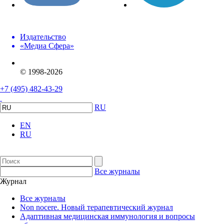
Издательство
«Медиа Сфера»
© 1998-2026
+7 (495) 482-43-29
RU
EN
RU
Все журналы
Журнал
Все журналы
Non nocere. Новый терапевтический журнал
Адаптивная медицинская иммунология и вопросы