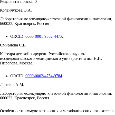
Результаты поиска:
0
Коленчукова О.А.
Лаборатория молекулярно-клеточной физиологии и патологии,
660022, Красноярск, Россия
ORCID:
0000-0001-9552-447X
Смирнова С.В.
Кафедра детской хирургии Российского научно-
исследовательского медицинского университета им. Н.И.
Пирогова, Москва
ORCID:
0000-0002-4754-9784
Лаптева А.М.
Лаборатория молекулярно-клеточной физиологии и патологии,
660022, Красноярск, Россия
Особенности иммунологических и метаболических показателей