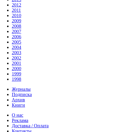
2012
2011
2010
2009
2008
2007
2006
2005
2004
2003
2002
2001
2000
1999
1998
Журналы
Подписка
Архив
Книги
О нас
Реклама
Доставка / Оплата
Контакты