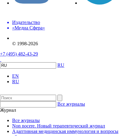
Издательство
«Медиа Сфера»
© 1998-2026
+7 (495) 482-43-29
RU
EN
RU
Все журналы
Журнал
Все журналы
Non nocere. Новый терапевтический журнал
Адаптивная медицинская иммунология и вопросы