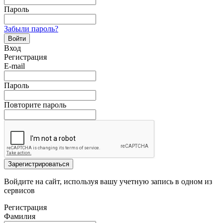
Пароль
Забыли пароль?
Войти
Вход
Регистрация
E-mail
Пароль
Повторите пароль
Зарегистрироваться
Войдите на сайт, используя вашу учетную запись в одном из
сервисов
Регистрация
Фамилия