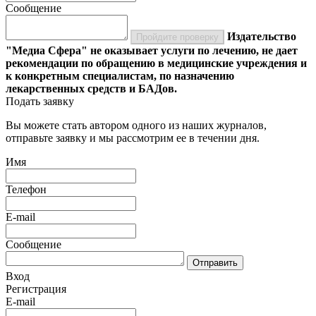
Сообщение
Издательство
Пройдите проверку
"Медиа Сфера" не оказывает услуги по лечению, не дает
рекомендации по обращению в медицинские учреждения и
к конкретным специалистам, по назначению
лекарственных средств и БАДов.
Подать заявку
Вы можете стать автором одного из наших журналов,
отправьте заявку и мы рассмотрим ее в течении дня.
Имя
Телефон
E-mail
Сообщение
Отправить
Вход
Регистрация
E-mail