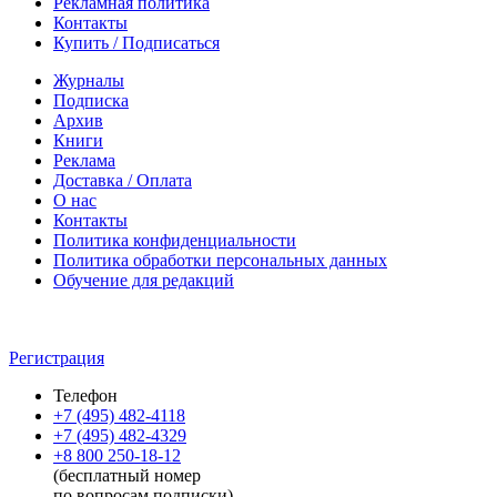
Рекламная политика
Контакты
Купить / Подписаться
Журналы
Подписка
Архив
Книги
Реклама
Доставка / Оплата
О нас
Контакты
Политика конфиденциальности
Политика обработки персональных данных
Обучение для редакций
Регистрация
Телефон
+7 (495) 482-4118
+7 (495) 482-4329
+8 800 250-18-12
(бесплатный номер
по вопросам подписки)