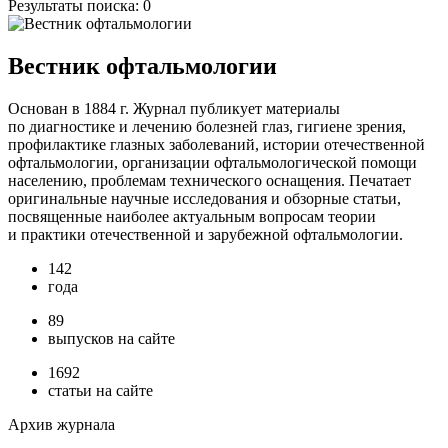
Результаты поиска:
0
Вестник офтальмологии
Основан в 1884 г. Журнал публикует материалы
по диагностике и лечению болезней глаз, гигиене зрения,
профилактике глазных заболеваний, истории отечественной
офтальмологии, организации офтальмологической помощи
населению, проблемам технического оснащения. Печатает
оригинальные научные исследования и обзорные статьи,
посвященные наиболее актуальным вопросам теории
и практики отечественной и зарубежной офтальмологии.
142
года
89
выпусков на сайте
1692
статьи на сайте
Архив журнала