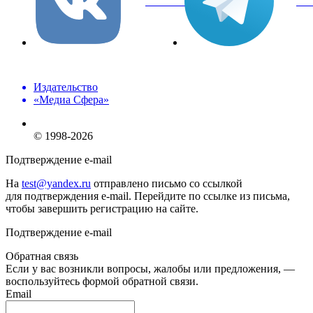
вКонтакте
Tel
Издательство
«Медиа Сфера»
© 1998-2026
Подтверждение e-mail
На
test@yandex.ru
отправлено письмо со ссылкой
для подтверждения e-mail. Перейдите по ссылке из письма,
чтобы завершить регистрацию на сайте.
Подтверждение e-mail
Обратная связь
Если у вас возникли вопросы, жалобы или предложения, —
воспользуйтесь формой обратной связи.
Email