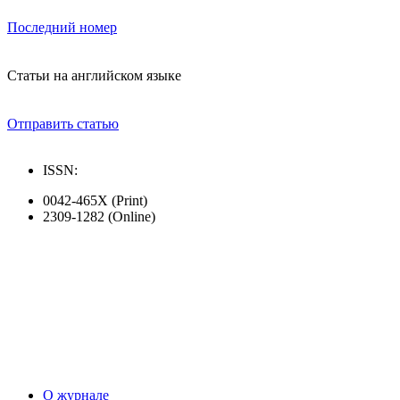
Последний номер
Статьи на английском языке
Отправить статью
ISSN:
0042-465X (Print)
2309-1282 (Online)
О журнале