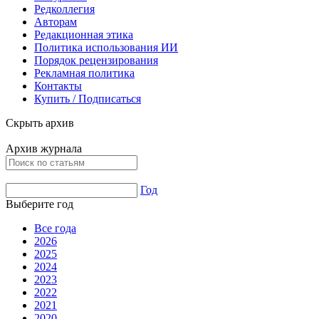
Редколлегия
Авторам
Редакционная этика
Политика использования ИИ
Порядок рецензирования
Рекламная политика
Контакты
Купить / Подписаться
Скрыть архив
Архив журнала
Год
Выберите год
Все года
2026
2025
2024
2023
2022
2021
2020