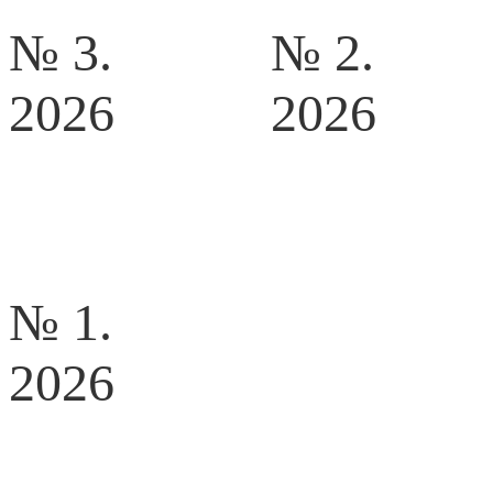
№ 3.
№ 2.
2026
2026
№ 1.
2026