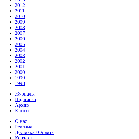
2012
2011
2010
2009
2008
2007
2006
2005
2004
2003
2002
2001
2000
1999
1998
Журналы
Подписка
Архив
Книги
О нас
Реклама
Доставка / Оплата
Контакты