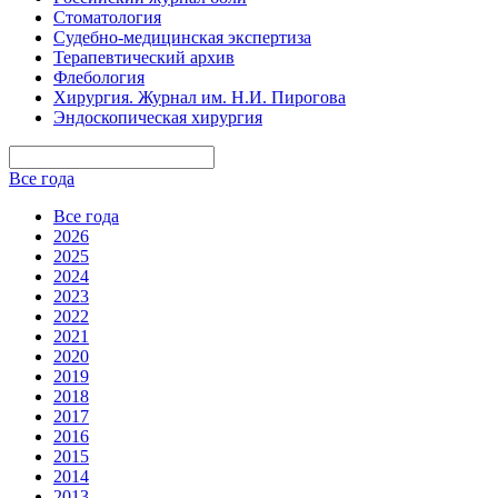
Стоматология
Судебно-медицинская экспертиза
Терапевтический архив
Флебология
Хирургия. Журнал им. Н.И. Пирогова
Эндоскопическая хирургия
Все года
Все года
2026
2025
2024
2023
2022
2021
2020
2019
2018
2017
2016
2015
2014
2013