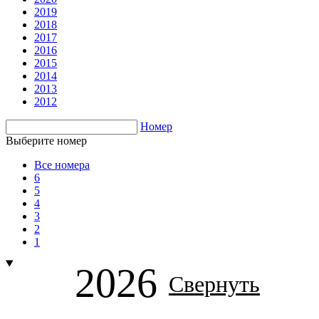
2019
2018
2017
2016
2015
2014
2013
2012
Номер
Выберите номер
Все номера
6
5
4
3
2
1
2026
Свернуть