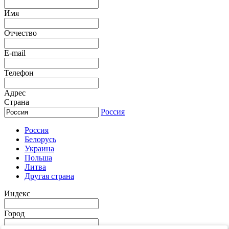
Имя
Отчество
E-mail
Телефон
Адрес
Страна
Россия
Россия
Белорусь
Украина
Польша
Литва
Другая страна
Индекс
Город