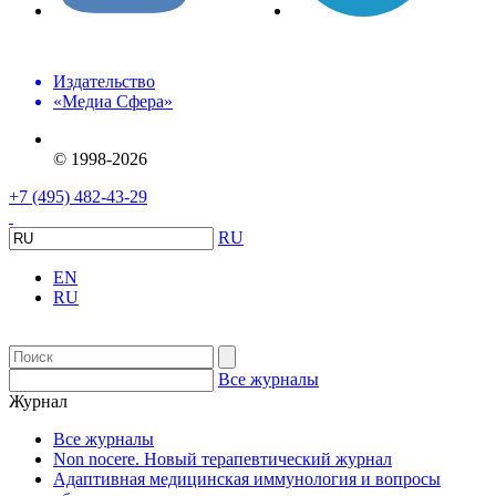
Издательство
«Медиа Сфера»
© 1998-2026
+7 (495) 482-43-29
RU
EN
RU
Все журналы
Журнал
Все журналы
Non nocere. Новый терапевтический журнал
Адаптивная медицинская иммунология и вопросы