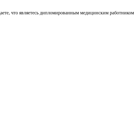
даете, что являетесь дипломированным медицинским работником