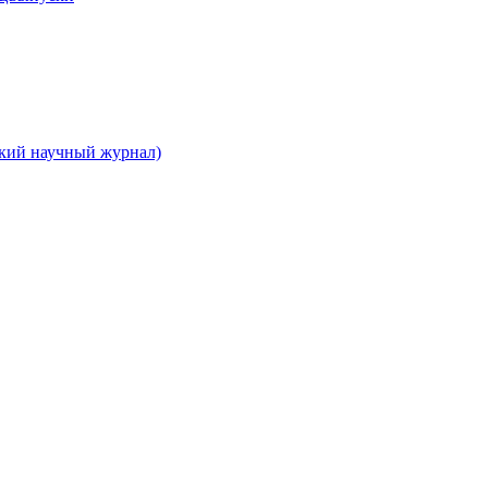
ский научный журнал)