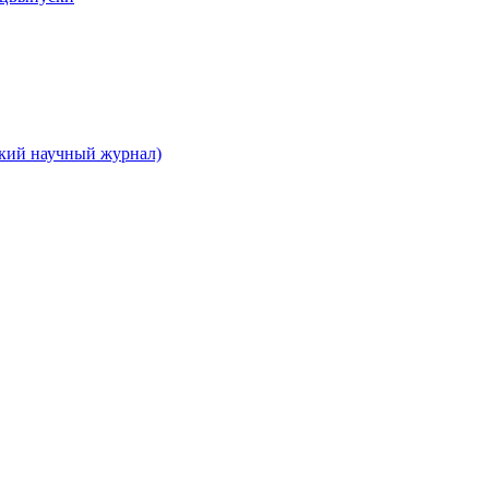
ский научный журнал)