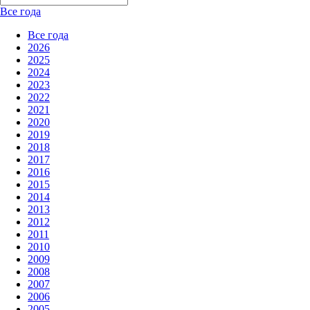
Все года
Все года
2026
2025
2024
2023
2022
2021
2020
2019
2018
2017
2016
2015
2014
2013
2012
2011
2010
2009
2008
2007
2006
2005