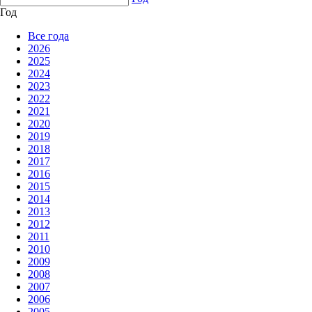
Год
Все года
2026
2025
2024
2023
2022
2021
2020
2019
2018
2017
2016
2015
2014
2013
2012
2011
2010
2009
2008
2007
2006
2005