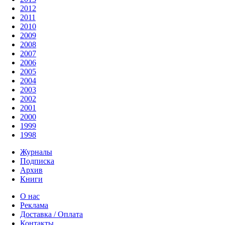
2012
2011
2010
2009
2008
2007
2006
2005
2004
2003
2002
2001
2000
1999
1998
Журналы
Подписка
Архив
Книги
О нас
Реклама
Доставка / Оплата
Контакты