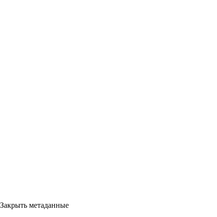
Закрыть метаданные