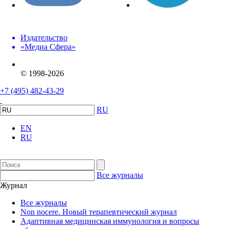
Издательство
«Медиа Сфера»
© 1998-2026
+7 (495) 482-43-29
RU
EN
RU
Все журналы
Журнал
Все журналы
Non nocere. Новый терапевтический журнал
Адаптивная медицинская иммунология и вопросы