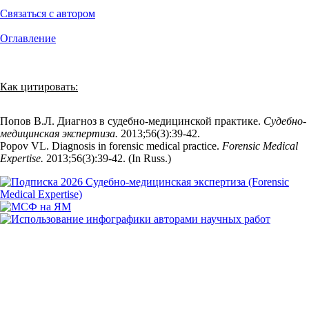
Связаться с автором
Оглавление
Как цитировать:
Попов В.Л. Диагноз в судебно-медицинской практике.
Судебно-
медицинская экспертиза.
2013;56(3):39‑42.
Popov VL. Diagnosis in forensic medical practice.
Forensic Medical
Expertise.
2013;56(3):39‑42. (In Russ.)