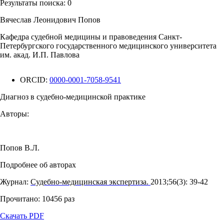
Результаты поиска:
0
Вячеслав Леонидович Попов
Кафедра судебной медицины и правоведения Санкт-
Петербургского государственного медицинского университета
им. акад. И.П. Павлова
ORCID:
0000-0001-7058-9541
Диагноз в судебно-медицинской практике
Авторы:
Попов В.Л.
Подробнее об авторах
Журнал:
Судебно-медицинская экспертиза.
2013;56(3): 39‑42
Прочитано:
10456
раз
Скачать PDF