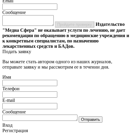
Email
Сообщение
Издательство
Пройдите проверку
"Медиа Сфера" не оказывает услуги по лечению, не дает
рекомендации по обращению в медицинские учреждения и
к конкретным специалистам, по назначению
лекарственных средств и БАДов.
Подать заявку
Вы можете стать автором одного из наших журналов,
отправьте заявку и мы рассмотрим ее в течении дня.
Имя
Телефон
E-mail
Сообщение
Отправить
Вход
Регистрация