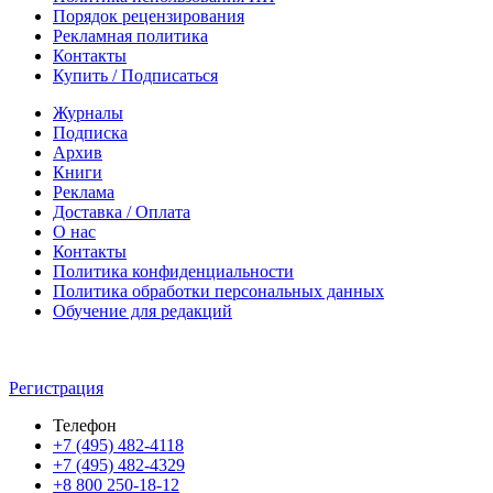
Порядок рецензирования
Рекламная политика
Контакты
Купить / Подписаться
Журналы
Подписка
Архив
Книги
Реклама
Доставка / Оплата
О нас
Контакты
Политика конфиденциальности
Политика обработки персональных данных
Обучение для редакций
Регистрация
Телефон
+7 (495) 482-4118
+7 (495) 482-4329
+8 800 250-18-12