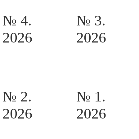
№ 4.
№ 3.
2026
2026
№ 2.
№ 1.
2026
2026