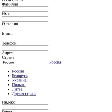
Фамилия
Имя
Отчество
E-mail
Телефон
Адрес
Страна
Россия
Россия
Белорусь
Украина
Польша
Литва
Другая страна
Индекс
Город