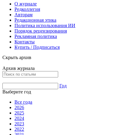
О журнале
Редколлегия
Авторам
Редакционная этика
Политика использования ИИ
Порядок рецензирования
Рекламная политика
Контакты
Купить / Подписаться
Скрыть архив
Архив журнала
Год
Выберите год
Все года
2026
2025
2024
2023
2022
2021