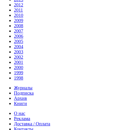
2012
2011
2010
2009
2008
2007
2006
2005
2004
2003
2002
2001
2000
1999
1998
Журналы
Подписка
Архив
Книги
О нас
Реклама
Доставка / Оплата
Контакты