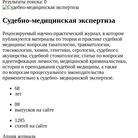
Результаты поиска:
0
Судебно-медицинская экспертиза
Рецензируемый научно-практический журнал, в котором
публикуются материалы по теории и практике судебной
медицины: вопросам танатологии, травматологии,
токсикологии, химии, генетики, серологии, судебного
акушерства, судебной стоматологии; статьи по вопросам
идентификации личности, медицинской криминалистики,
истории и преподавания судебной медицины, а также
по вопросам процессуального законодательства
применительно к судебно- медицинской экспертизе.
68
лет
88
выпусков на сайте
1285
статей на сайте
Архив журнала