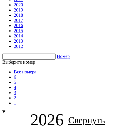
2020
2019
2018
2017
2016
2015
2014
2013
2012
Номер
Выберите номер
Все номера
6
5
4
3
2
1
2026
Свернуть