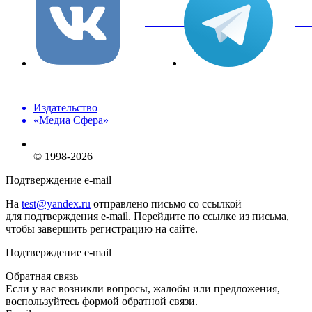
вКонтакте
Tel
Издательство
«Медиа Сфера»
© 1998-2026
Подтверждение e-mail
На
test@yandex.ru
отправлено письмо со ссылкой
для подтверждения e-mail. Перейдите по ссылке из письма,
чтобы завершить регистрацию на сайте.
Подтверждение e-mail
Обратная связь
Если у вас возникли вопросы, жалобы или предложения, —
воспользуйтесь формой обратной связи.