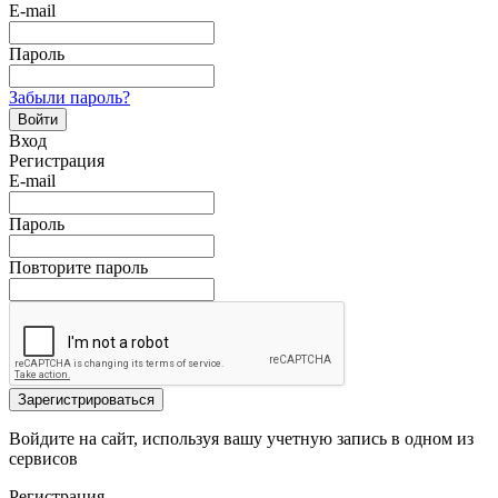
E-mail
Пароль
Забыли пароль?
Войти
Вход
Регистрация
E-mail
Пароль
Повторите пароль
Зарегистрироваться
Войдите на сайт, используя вашу учетную запись в одном из
сервисов
Регистрация