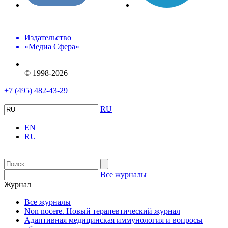
Издательство
«Медиа Сфера»
© 1998-2026
+7 (495) 482-43-29
RU
EN
RU
Все журналы
Журнал
Все журналы
Non nocere. Новый терапевтический журнал
Адаптивная медицинская иммунология и вопросы