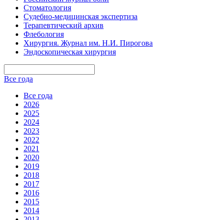
Стоматология
Судебно-медицинская экспертиза
Терапевтический архив
Флебология
Хирургия. Журнал им. Н.И. Пирогова
Эндоскопическая хирургия
Все года
Все года
2026
2025
2024
2023
2022
2021
2020
2019
2018
2017
2016
2015
2014
2013