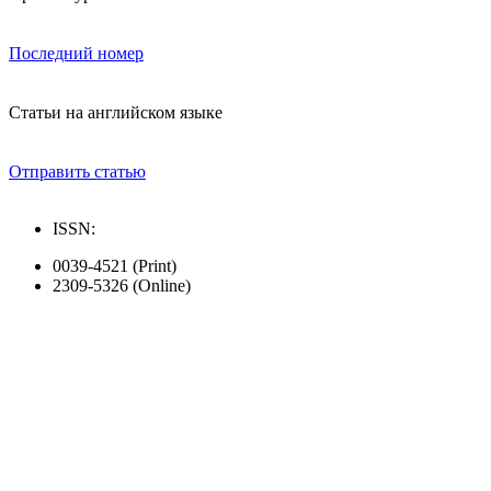
Последний номер
Статьи на английском языке
Отправить статью
ISSN:
0039-4521 (Print)
2309-5326 (Online)