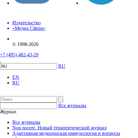
Издательство
«Медиа Сфера»
© 1998-2026
+7 (495) 482-43-29
RU
EN
RU
Все журналы
Журнал
Все журналы
Non nocere. Новый терапевтический журнал
Адаптивная медицинская иммунология и вопросы