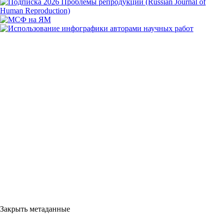
Закрыть метаданные