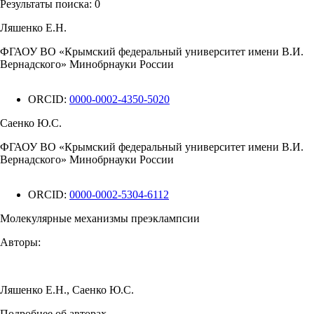
Результаты поиска:
0
Ляшенко Е.Н.
ФГАОУ ВО «Крымский федеральный университет имени В.И.
Вернадского» Минобрнауки России
ORCID:
0000-0002-4350-5020
Саенко Ю.С.
ФГАОУ ВО «Крымский федеральный университет имени В.И.
Вернадского» Минобрнауки России
ORCID:
0000-0002-5304-6112
Молекулярные механизмы преэклампсии
Авторы:
Ляшенко Е.Н.
,
Саенко Ю.С.
Подробнее об авторах