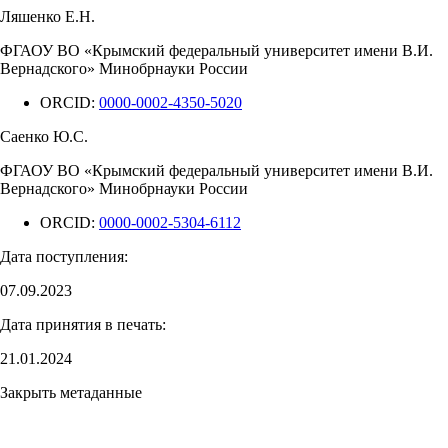
Ляшенко Е.Н.
ФГАОУ ВО «Крымский федеральный университет имени В.И.
Вернадского» Минобрнауки России
ORCID:
0000-0002-4350-5020
Саенко Ю.С.
ФГАОУ ВО «Крымский федеральный университет имени В.И.
Вернадского» Минобрнауки России
ORCID:
0000-0002-5304-6112
Дата поступления:
07.09.2023
Дата принятия в печать:
21.01.2024
Закрыть метаданные