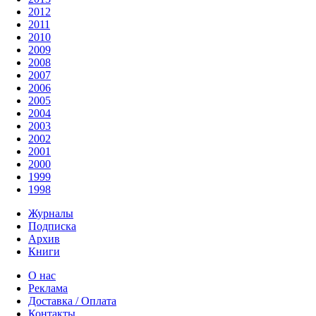
2012
2011
2010
2009
2008
2007
2006
2005
2004
2003
2002
2001
2000
1999
1998
Журналы
Подписка
Архив
Книги
О нас
Реклама
Доставка / Оплата
Контакты