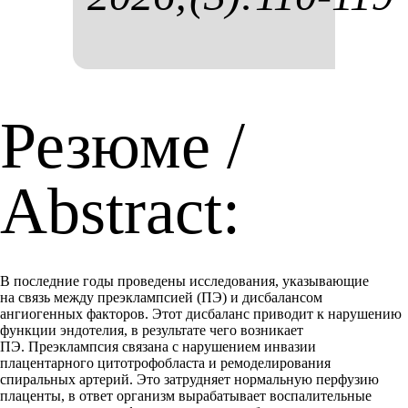
Резюме /
Abstract:
В последние годы проведены исследования, указывающие
на связь между преэклампсией (ПЭ) и дисбалансом
ангиогенных факторов. Этот дисбаланс приводит к нарушению
функции эндотелия, в результате чего возникает
ПЭ. Преэклампсия связана с нарушением инвазии
плацентарного цитотрофобласта и ремоделирования
спиральных артерий. Это затрудняет нормальную перфузию
плаценты, в ответ организм вырабатывает воспалительные