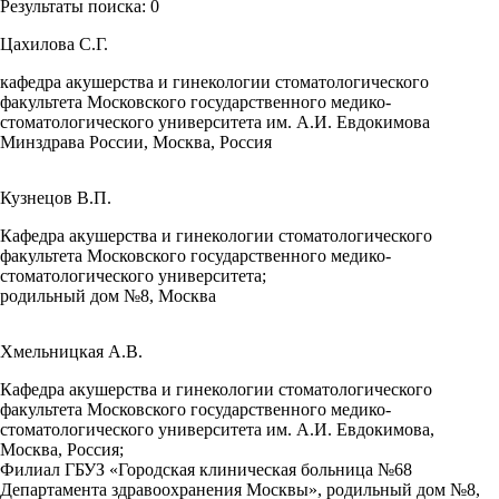
Результаты поиска:
0
Цахилова С.Г.
кафедра акушерства и гинекологии стоматологического
факультета Московского государственного медико-
стоматологического университета им. А.И. Евдокимова
Минздрава России, Москва, Россия
Кузнецов В.П.
Кафедра акушерства и гинекологии стоматологического
факультета Московского государственного медико-
стоматологического университета;
родильный дом №8, Москва
Хмельницкая А.В.
Кафедра акушерства и гинекологии стоматологического
факультета Московского государственного медико-
стоматологического университета им. А.И. Евдокимова,
Москва, Россия;
Филиал ГБУЗ «Городская клиническая больница №68
Департамента здравоохранения Москвы», родильный дом №8,