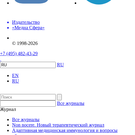
Издательство
«Медиа Сфера»
© 1998-2026
+7 (495) 482-43-29
RU
EN
RU
Все журналы
Журнал
Все журналы
Non nocere. Новый терапевтический журнал
Адаптивная медицинская иммунология и вопросы