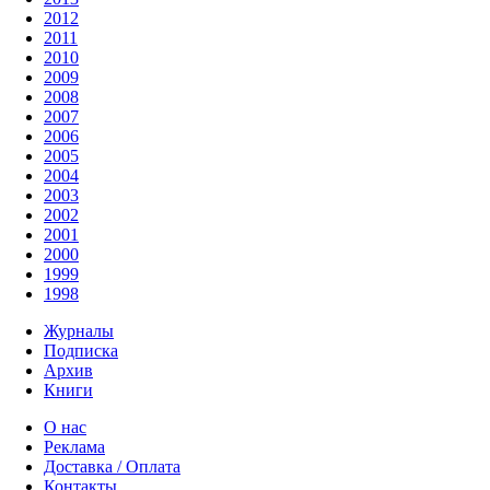
2012
2011
2010
2009
2008
2007
2006
2005
2004
2003
2002
2001
2000
1999
1998
Журналы
Подписка
Архив
Книги
О нас
Реклама
Доставка / Оплата
Контакты