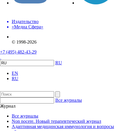
Издательство
«Медиа Сфера»
© 1998-2026
+7 (495) 482-43-29
RU
EN
RU
Все журналы
Журнал
Все журналы
Non nocere. Новый терапевтический журнал
Адаптивная медицинская иммунология и вопросы