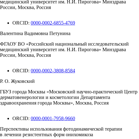
медицинский университет им. Н.И. Пирогова» Минздрава
России, Москва, Россия
ORCID:
0000-0002-6855-4769
Валентина Вадимовна Петунина
ФГАОУ ВО «Российский национальный исследовательский
медицинский университет им. Н.И. Пирогова» Минздрава
России, Москва, Россия
ORCID:
0000-0002-3808-8584
Р. О. Жуковский
ГБУЗ города Москвы «Московский научно-практический Центр
дерматовенерологии и косметологии Департамента
здравоохранения города Москвы», Москва, Россия
ORCID:
0000-0001-7958-9660
Перспективы использования фотодинамической терапии
в лечении резистентных форм онихомикоза