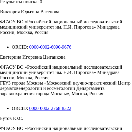
Результаты поиска:
0
Виктория Юрьевна Васенова
ФГАОУ ВО «Российский национальный исследовательский
медицинский университет им. Н.И. Пирогова» Минздрава
России, Москва, Россия
ORCID:
0000-0002-6090-9676
Екатерина Игоревна Цыганкова
ФГАОУ ВО «Российский национальный исследовательский
медицинский университет им. Н.И. Пирогова» Минздрава
России, Москва, Россия;
ГБУЗ города Москвы «Московский научно-практический Центр
дерматовенерологии и косметологии Департамента
здравоохранения города Москвы», Москва, Россия
ORCID:
0000-0002-2768-8322
Бутов Ю.С.
ФГАОУ ВО «Российский национальный исследовательский