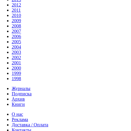
2012
2011
2010
2009
2008
2007
2006
2005
2004
2003
2002
2001
2000
1999
1998
Журналы
Подписка
Архив
Книги
О нас
Реклама
Доставка / Оплата
Контакты