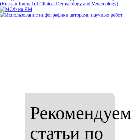
Рекомендуем
статьи по