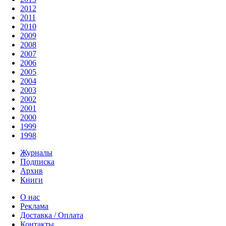
2012
2011
2010
2009
2008
2007
2006
2005
2004
2003
2002
2001
2000
1999
1998
Журналы
Подписка
Архив
Книги
О нас
Реклама
Доставка / Оплата
Контакты