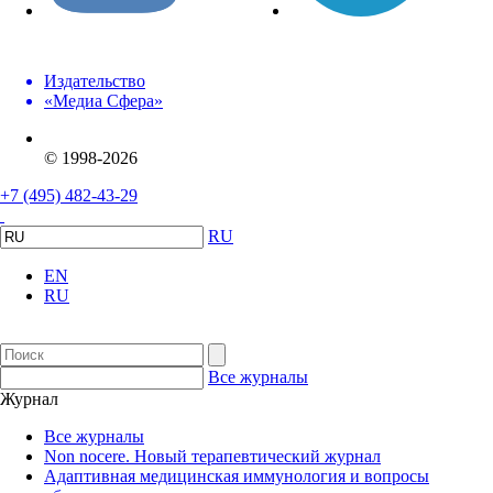
Издательство
«Медиа Сфера»
© 1998-2026
+7 (495) 482-43-29
RU
EN
RU
Все журналы
Журнал
Все журналы
Non nocere. Новый терапевтический журнал
Адаптивная медицинская иммунология и вопросы