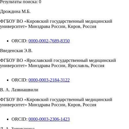
Результаты поиска:
0
Дрождина М.Б.
ФГБОУ ВО «Кировский государственный медицинский
университет» Минздрава России, Киров, Россия
ORCID:
0000-0002-7689-8350
Введенская Э.В.
ФГБОУ ВО «Ярославский государственный медицинский
университет» Минздрава России, Ярославль, Россия
ORCID:
0000-0003-2184-3122
В. А. Лазвиашвили
ФГБОУ ВО «Кировский государственный медицинский
университет» Минздрава России, Киров, Россия
ORCID:
0000-0003-2306-1423
Л. А. Запивахина