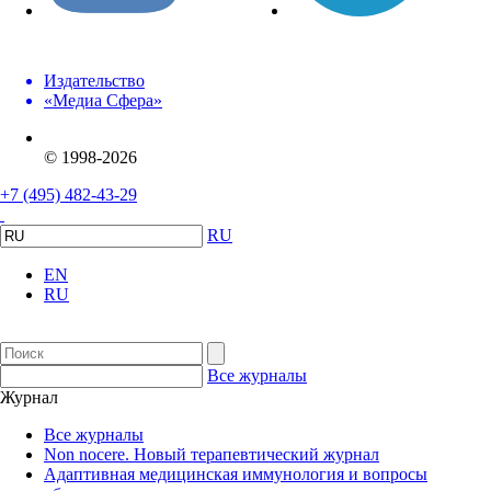
Издательство
«Медиа Сфера»
© 1998-2026
+7 (495) 482-43-29
RU
EN
RU
Все журналы
Журнал
Все журналы
Non nocere. Новый терапевтический журнал
Адаптивная медицинская иммунология и вопросы