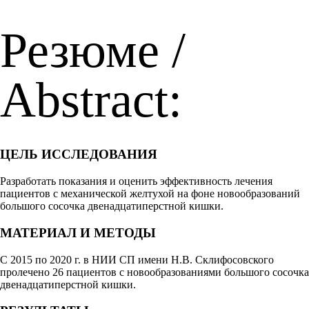
Резюме /
Abstract:
ЦЕЛЬ ИССЛЕДОВАНИЯ
Разработать показания и оценить эффективность лечения
пациентов с механической желтухой на фоне новообразований
большого сосочка двенадцатиперстной кишки.
МАТЕРИАЛ И МЕТОДЫ
С 2015 по 2020 г. в НИИ СП имени Н.В. Склифосовского
пролечено 26 пациентов с новообразованиями большого сосочка
двенадцатиперстной кишки.