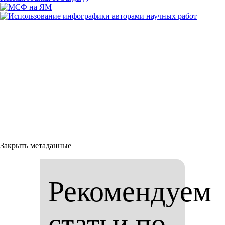
Закрыть метаданные
Рекомендуем
статьи по