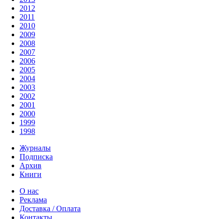
2012
2011
2010
2009
2008
2007
2006
2005
2004
2003
2002
2001
2000
1999
1998
Журналы
Подписка
Архив
Книги
О нас
Реклама
Доставка / Оплата
Контакты