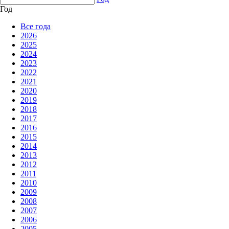
Год
Все года
2026
2025
2024
2023
2022
2021
2020
2019
2018
2017
2016
2015
2014
2013
2012
2011
2010
2009
2008
2007
2006
2005