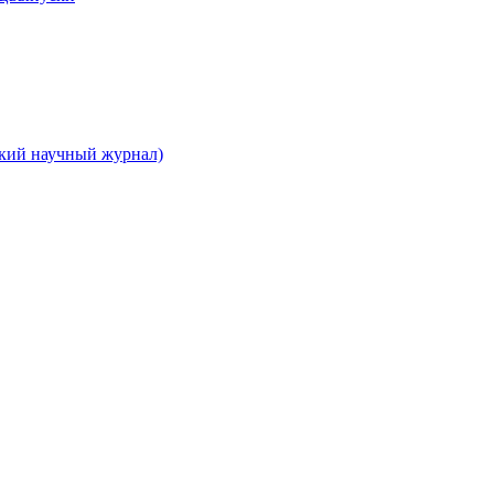
ский научный журнал)