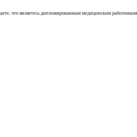
даете, что являетесь дипломированным медицинским работником