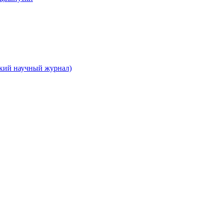
ский научный журнал)