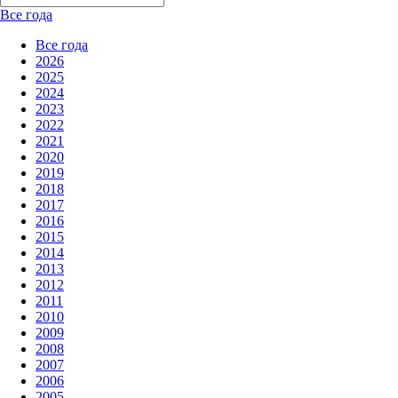
Все года
Все года
2026
2025
2024
2023
2022
2021
2020
2019
2018
2017
2016
2015
2014
2013
2012
2011
2010
2009
2008
2007
2006
2005