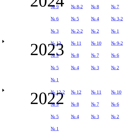
2024
№ 9
№ 8-2
№ 8
№ 7
№ 6
№ 5
№ 4
№ 3-2
№ 3
№ 2-2
№ 2
№ 1
2023
№ 12
№ 11
№ 10
№ 9-2
№ 9
№ 8
№ 7
№ 6
№ 5
№ 4
№ 3
№ 2
№ 1
2022
№ 12-2
№ 12
№ 11
№ 10
№ 9
№ 8
№ 7
№ 6
№ 5
№ 4
№ 3
№ 2
№ 1