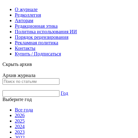
О журнале
Редколлегия
Авторам
Редакционная этика
Политика использования ИИ
Порядок рецензирования
Рекламная политика
Контакты
Купить / Подписаться
Скрыть архив
Архив журнала
Год
Выберите год
Все года
2026
2025
2024
2023
2022