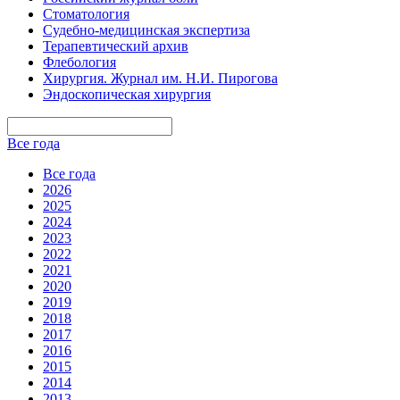
Стоматология
Судебно-медицинская экспертиза
Терапевтический архив
Флебология
Хирургия. Журнал им. Н.И. Пирогова
Эндоскопическая хирургия
Все года
Все года
2026
2025
2024
2023
2022
2021
2020
2019
2018
2017
2016
2015
2014
2013