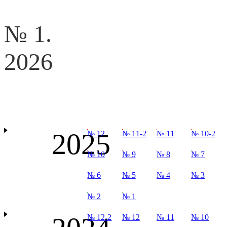
№ 1.
2026
2025
№ 12
№ 11-2
№ 11
№ 10-2
№ 10
№ 9
№ 8
№ 7
№ 6
№ 5
№ 4
№ 3
№ 2
№ 1
№ 12-2
№ 12
№ 11
№ 10