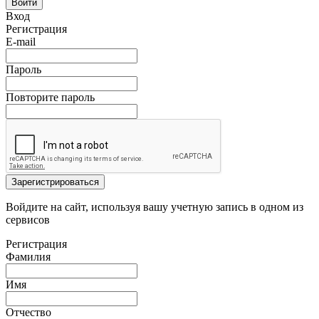
Войти
Вход
Регистрация
E-mail
Пароль
Повторите пароль
Зарегистрироваться
Войдите на сайт, используя вашу учетную запись в одном из
сервисов
Регистрация
Фамилия
Имя
Отчество