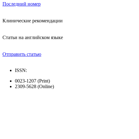
Последний номер
Клинические рекомендации
Статьи на английском языке
Отправить статью
ISSN:
0023-1207 (Print)
2309-5628 (Online)