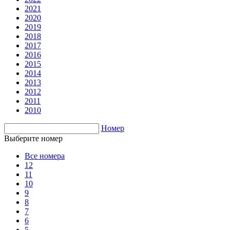
2021
2020
2019
2018
2017
2016
2015
2014
2013
2012
2011
2010
Номер
Выберите номер
Все номера
12
11
10
9
8
7
6
5