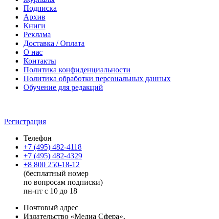
Подписка
Архив
Книги
Реклама
Доставка / Оплата
О нас
Контакты
Политика конфиденциальности
Политика обработки персональных данных
Обучение для редакций
Регистрация
Телефон
+7 (495) 482-4118
+7 (495) 482-4329
+8 800 250-18-12
(бесплатный номер
по вопросам подписки)
пн-пт с 10 до 18
Почтовый адрес
Издательство «Медиа Сфера»,