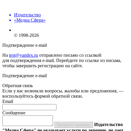
Издательство
«Медиа Сфера»
© 1998-2026
Подтверждение e-mail
На
test@yandex.ru
отправлено письмо со ссылкой
для подтверждения e-mail. Перейдите по ссылке из письма,
чтобы завершить регистрацию на сайте.
Подтверждение e-mail
Обратная связь
Если у вас возникли вопросы, жалобы или предложения, —
воспользуйтесь формой обратной связи.
Email
Сообщение
Издательство
Пройдите проверку
"Медиа Сфера" не оказывает услуги по лечению, не дает