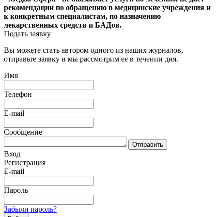
рекомендации по обращению в медицинские учреждения и
к конкретным специалистам, по назначению
лекарственных средств и БАДов.
Подать заявку
Вы можете стать автором одного из наших журналов,
отправьте заявку и мы рассмотрим ее в течении дня.
Имя
Телефон
E-mail
Сообщение
Отправить
Вход
Регистрация
E-mail
Пароль
Забыли пароль?