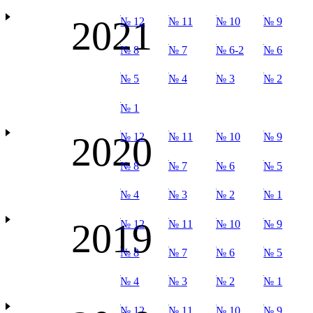
2021
№ 12
№ 11
№ 10
№ 9
№ 8
№ 7
№ 6-2
№ 6
№ 5
№ 4
№ 3
№ 2
№ 1
2020
№ 12
№ 11
№ 10
№ 9
№ 8
№ 7
№ 6
№ 5
№ 4
№ 3
№ 2
№ 1
2019
№ 12
№ 11
№ 10
№ 9
№ 8
№ 7
№ 6
№ 5
№ 4
№ 3
№ 2
№ 1
№ 12
№ 11
№ 10
№ 9