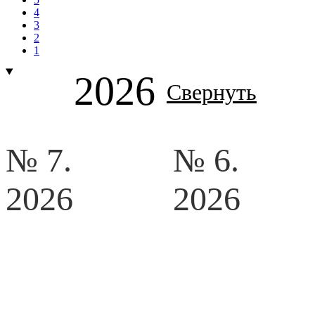
4
3
2
1
2026
Свернуть
№ 7.
№ 6.
2026
2026