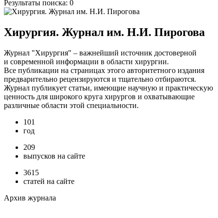
Результаты поиска:
0
Хирургия. Журнал им. Н.И. Пирогова
Журнал "Хирургия" – важнейший источник достоверной
и современной информации в области хирургии.
Все публикации на страницах этого авторитетного издания
предварительно рецензируются и тщательно отбираются.
Журнал публикует статьи, имеющие научную и практическую
ценность для широкого круга хирургов и охватывающие
различные области этой специальности.
101
год
209
выпусков на сайте
3615
статей на сайте
Архив журнала