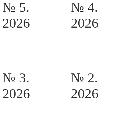
№ 5.
№ 4.
2026
2026
№ 3.
№ 2.
2026
2026