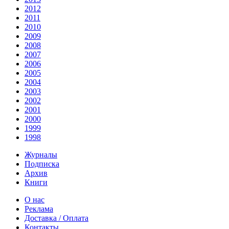
2012
2011
2010
2009
2008
2007
2006
2005
2004
2003
2002
2001
2000
1999
1998
Журналы
Подписка
Архив
Книги
О нас
Реклама
Доставка / Оплата
Контакты