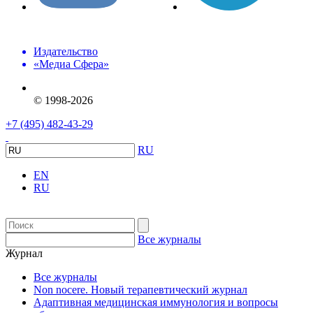
Издательство
«Медиа Сфера»
© 1998-2026
+7 (495) 482-43-29
RU
EN
RU
Все журналы
Журнал
Все журналы
Non nocere. Новый терапевтический журнал
Адаптивная медицинская иммунология и вопросы