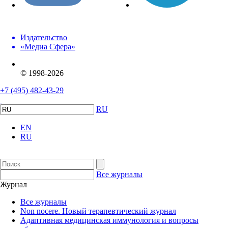
Издательство
«Медиа Сфера»
© 1998-2026
+7 (495) 482-43-29
RU
EN
RU
Все журналы
Журнал
Все журналы
Non nocere. Новый терапевтический журнал
Адаптивная медицинская иммунология и вопросы