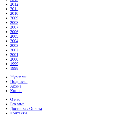
2012
2011
2010
2009
2008
2007
2006
2005
2004
2003
2002
2001
2000
1999
1998
Журналы
Подписка
Архив
Книги
О нас
Реклама
Доставка / Оплата
Контакты