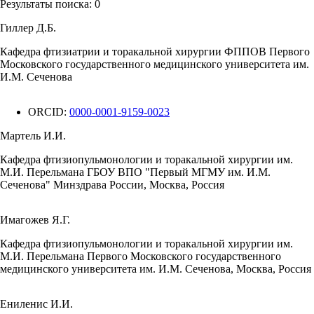
Результаты поиска:
0
Гиллер Д.Б.
Кафедра фтизиатрии и торакальной хирургии ФППОВ Первого
Московского государственного медицинского университета им.
И.М. Сеченова
ORCID:
0000-0001-9159-0023
Мартель И.И.
Кафедра фтизиопульмонологии и торакальной хирургии им.
М.И. Перельмана ГБОУ ВПО "Первый МГМУ им. И.М.
Сеченова" Минздрава России, Москва, Россия
Имагожев Я.Г.
Кафедра фтизиопульмонологии и торакальной хирургии им.
М.И. Перельмана Первого Московского государственного
медицинского университета им. И.М. Сеченова, Москва, Россия
Ениленис И.И.