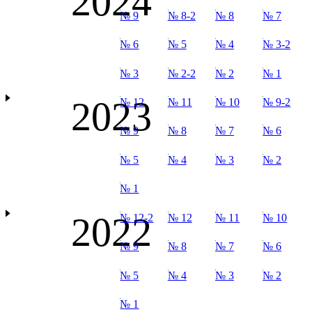
2024
№ 9
№ 8-2
№ 8
№ 7
№ 6
№ 5
№ 4
№ 3-2
№ 3
№ 2-2
№ 2
№ 1
2023
№ 12
№ 11
№ 10
№ 9-2
№ 9
№ 8
№ 7
№ 6
№ 5
№ 4
№ 3
№ 2
№ 1
2022
№ 12-2
№ 12
№ 11
№ 10
№ 9
№ 8
№ 7
№ 6
№ 5
№ 4
№ 3
№ 2
№ 1