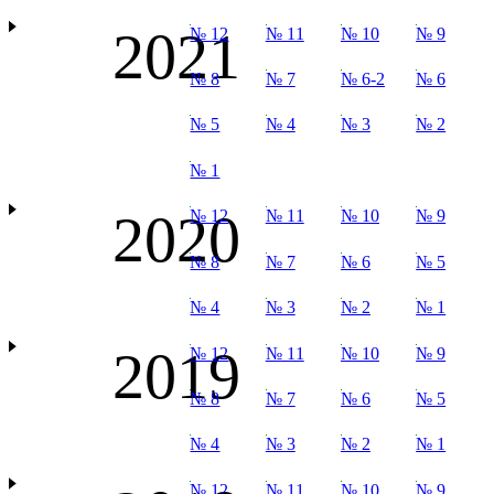
2021
№ 12
№ 11
№ 10
№ 9
№ 8
№ 7
№ 6-2
№ 6
№ 5
№ 4
№ 3
№ 2
№ 1
2020
№ 12
№ 11
№ 10
№ 9
№ 8
№ 7
№ 6
№ 5
№ 4
№ 3
№ 2
№ 1
2019
№ 12
№ 11
№ 10
№ 9
№ 8
№ 7
№ 6
№ 5
№ 4
№ 3
№ 2
№ 1
№ 12
№ 11
№ 10
№ 9