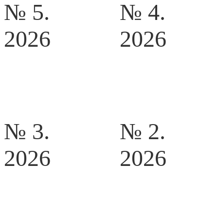
№ 5.
№ 4.
2026
2026
№ 3.
№ 2.
2026
2026