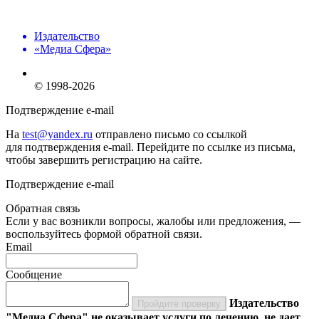
Издательство
«Медиа Сфера»
© 1998-2026
Подтверждение e-mail
На
test@yandex.ru
отправлено письмо со ссылкой
для подтверждения e-mail. Перейдите по ссылке из письма,
чтобы завершить регистрацию на сайте.
Подтверждение e-mail
Обратная связь
Если у вас возникли вопросы, жалобы или предложения, —
воспользуйтесь формой обратной связи.
Email
Сообщение
Издательство
Пройдите проверку
"Медиа Сфера" не оказывает услуги по лечению, не дает