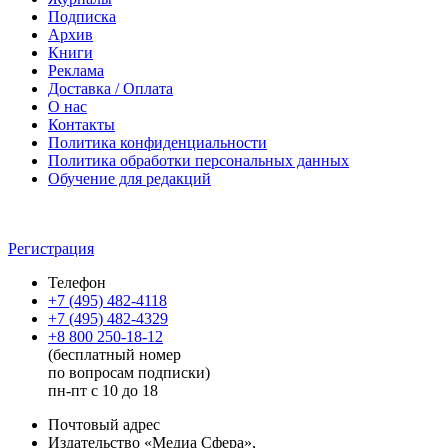
Подписка
Архив
Книги
Реклама
Доставка / Оплата
О нас
Контакты
Политика конфиденциальности
Политика обработки персональных данных
Обучение для редакций
Регистрация
Телефон
+7 (495) 482-4118
+7 (495) 482-4329
+8 800 250-18-12
(бесплатный номер
по вопросам подписки)
пн-пт с 10 до 18
Почтовый адрес
Издательство «Медиа Сфера»,