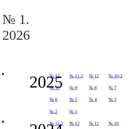
№ 1.
2026
2025
№ 12
№ 11-2
№ 11
№ 10-2
№ 10
№ 9
№ 8
№ 7
№ 6
№ 5
№ 4
№ 3
№ 2
№ 1
№ 12-2
№ 12
№ 11
№ 10