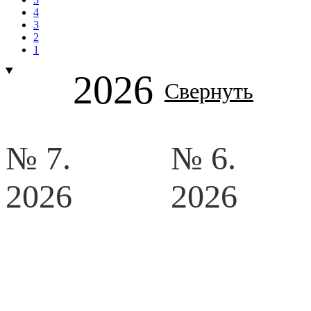
4
3
2
1
2026
Свернуть
№ 7.
№ 6.
2026
2026