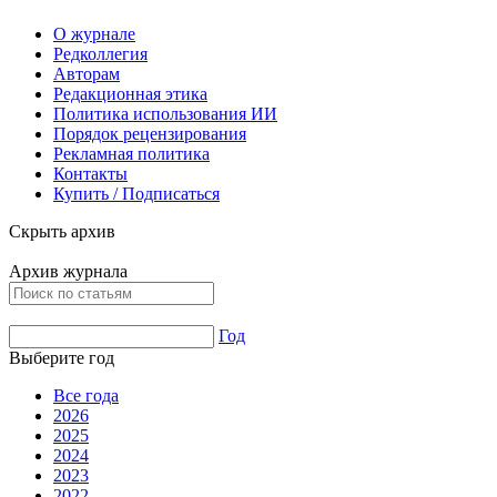
О журнале
Редколлегия
Авторам
Редакционная этика
Политика использования ИИ
Порядок рецензирования
Рекламная политика
Контакты
Купить / Подписаться
Скрыть архив
Архив журнала
Год
Выберите год
Все года
2026
2025
2024
2023
2022