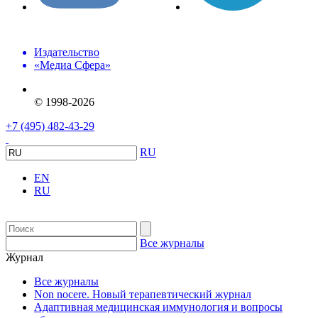
Издательство
«Медиа Сфера»
© 1998-2026
+7 (495) 482-43-29
RU
EN
RU
Все журналы
Журнал
Все журналы
Non nocere. Новый терапевтический журнал
Адаптивная медицинская иммунология и вопросы