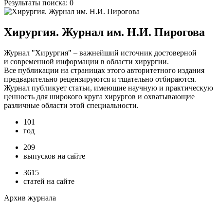
Результаты поиска:
0
Хирургия. Журнал им. Н.И. Пирогова
Журнал "Хирургия" – важнейший источник достоверной
и современной информации в области хирургии.
Все публикации на страницах этого авторитетного издания
предварительно рецензируются и тщательно отбираются.
Журнал публикует статьи, имеющие научную и практическую
ценность для широкого круга хирургов и охватывающие
различные области этой специальности.
101
год
209
выпусков на сайте
3615
статей на сайте
Архив журнала