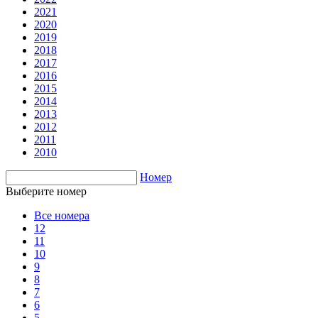
2021
2020
2019
2018
2017
2016
2015
2014
2013
2012
2011
2010
Номер
Выберите номер
Все номера
12
11
10
9
8
7
6
5