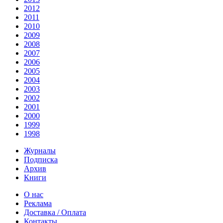
2012
2011
2010
2009
2008
2007
2006
2005
2004
2003
2002
2001
2000
1999
1998
Журналы
Подписка
Архив
Книги
О нас
Реклама
Доставка / Оплата
Контакты