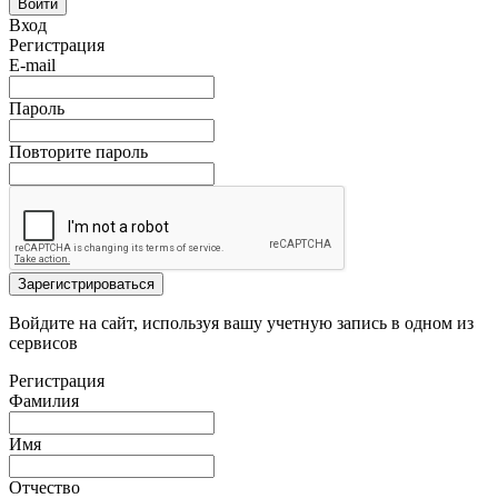
Войти
Вход
Регистрация
E-mail
Пароль
Повторите пароль
Зарегистрироваться
Войдите на сайт, используя вашу учетную запись в одном из
сервисов
Регистрация
Фамилия
Имя
Отчество