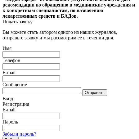
рекомендации по обращению в медицинские учреждения и
к конкретным специалистам, по назначению
лекарственных средств и БАДов.
Подать заявку
Вы можете стать автором одного из наших журналов,
отправьте заявку и мы рассмотрим ее в течении дня.
Имя
Телефон
E-mail
Сообщение
Отправить
Вход
Регистрация
E-mail
Пароль
Забыли пароль?