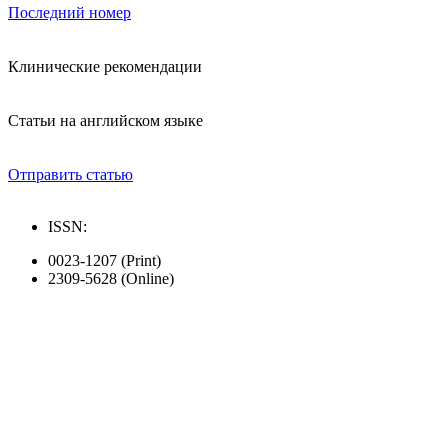
Последний номер
Клинические рекомендации
Статьи на английском языке
Отправить статью
ISSN:
0023-1207 (Print)
2309-5628 (Online)