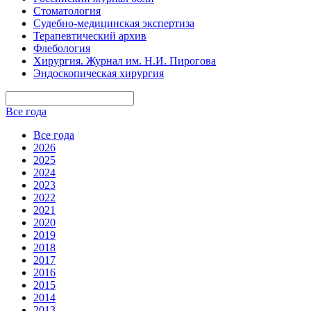
Стоматология
Судебно-медицинская экспертиза
Терапевтический архив
Флебология
Хирургия. Журнал им. Н.И. Пирогова
Эндоскопическая хирургия
Все года
Все года
2026
2025
2024
2023
2022
2021
2020
2019
2018
2017
2016
2015
2014
2013