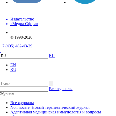
Издательство
«Медиа Сфера»
© 1998-2026
+7 (495) 482-43-29
RU
EN
RU
Все журналы
Журнал
Все журналы
Non nocere. Новый терапевтический журнал
Адаптивная медицинская иммунология и вопросы