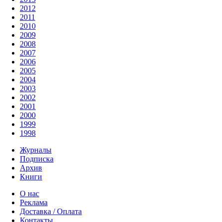
2012
2011
2010
2009
2008
2007
2006
2005
2004
2003
2002
2001
2000
1999
1998
Журналы
Подписка
Архив
Книги
О нас
Реклама
Доставка / Оплата
Контакты