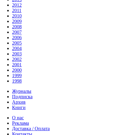
2012
2011
2010
2009
2008
2007
2006
2005
2004
2003
2002
2001
2000
1999
1998
Журналы
Подписка
Архив
Книги
О нас
Реклама
Доставка / Оплата
Контакты