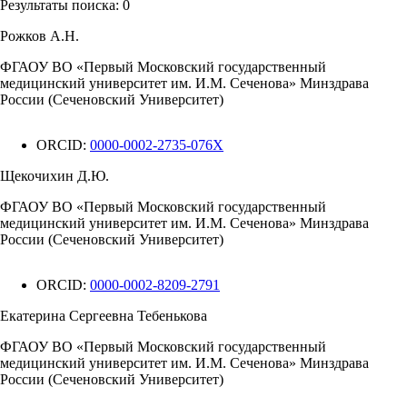
Результаты поиска:
0
Рожков А.Н.
ФГАОУ ВО «Первый Московский государственный
медицинский университет им. И.М. Сеченова» Минздрава
России (Сеченовский Университет)
ORCID:
0000-0002-2735-076X
Щекочихин Д.Ю.
ФГАОУ ВО «Первый Московский государственный
медицинский университет им. И.М. Сеченова» Минздрава
России (Сеченовский Университет)
ORCID:
0000-0002-8209-2791
Екатерина Сергеевна Тебенькова
ФГАОУ ВО «Первый Московский государственный
медицинский университет им. И.М. Сеченова» Минздрава
России (Сеченовский Университет)