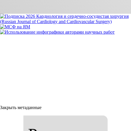
Закрыть метаданные