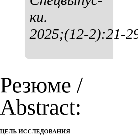
ки.
2025;(12-2):21-2
Резюме /
Abstract:
ЦЕЛЬ ИССЛЕДОВАНИЯ