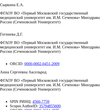
Сыркина Е.А.
ФГАОУ ВО «Первый Московский государственный
медицинский университет им. И.М. Сеченова» Минздрава
России (Сеченовский Университет)
Гогниева Д.Г.
ФГАОУ ВО «Первый Московский государственный
медицинский университет им. И.М. Сеченова» Минздрава
России (Сеченовский Университет)
ORCID:
0000-0002-0451-2009
Анна Сергеевна Аксельрод
ФГАОУ ВО «Первый Московский государственный
медицинский университет им. И.М. Сеченова» Минздрава
России (Сеченовский Университет)
SPIN РИНЦ:
4566-7759
Scopus AuthorID:
35794855600