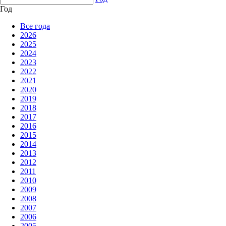
Год
Все года
2026
2025
2024
2023
2022
2021
2020
2019
2018
2017
2016
2015
2014
2013
2012
2011
2010
2009
2008
2007
2006
2005