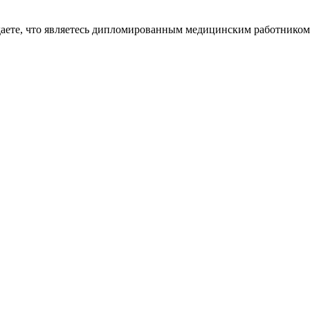
даете, что являетесь дипломированным медицинским работником