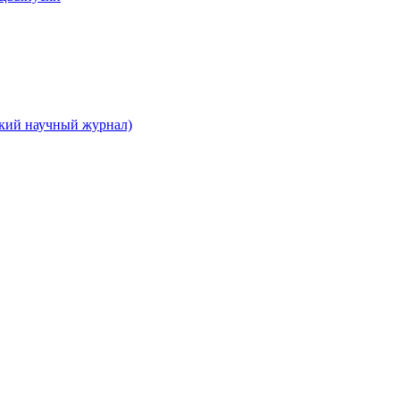
ский научный журнал)