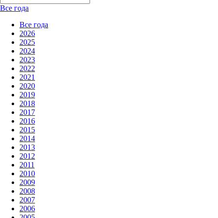
Все года
Все года
2026
2025
2024
2023
2022
2021
2020
2019
2018
2017
2016
2015
2014
2013
2012
2011
2010
2009
2008
2007
2006
2005