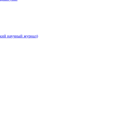
ский научный журнал)