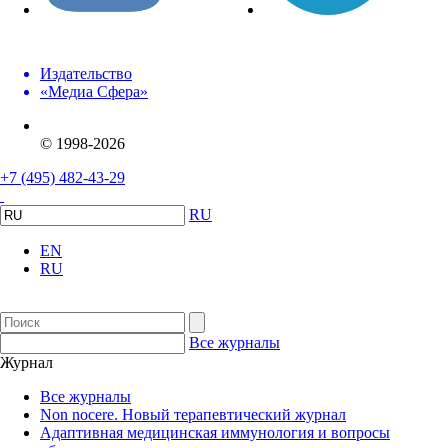
Издательство
«Медиа Сфера»
© 1998-2026
+7 (495) 482-43-29
RU
EN
RU
Все журналы
Журнал
Все журналы
Non nocere. Новый терапевтический журнал
Адаптивная медицинская иммунология и вопросы