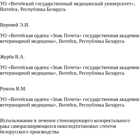
УО «Витебский государственный медицинский университет»,
Витебск, Республика Беларусь
Веремей Э.И.
УО «Витебская ордена «Знак Почета» государственная академия
ветеринарной медицины», Витебск, Республика Беларусь
Журба В.А.
УО «Витебская ордена «Знак Почета» государственная академия
ветеринарной медицины», Витебск, Республика Беларусь
Руколь В.М.
УО «Витебская ордена «Знак Почета» государственная академия
ветеринарной медицины», Витебск, Республика Беларусь
Использование в лечении стенозирующего колоректального
рака саморасширяющихся никелидтитановых стентов
белорусского производства