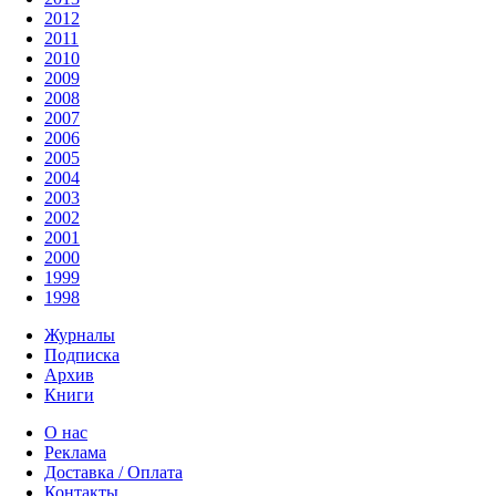
2012
2011
2010
2009
2008
2007
2006
2005
2004
2003
2002
2001
2000
1999
1998
Журналы
Подписка
Архив
Книги
О нас
Реклама
Доставка / Оплата
Контакты