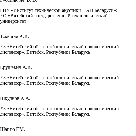
ГНУ «Институт технической акустики НАН Беларуси»;
УО «Витебский государственный технологический
университет»
Томчина А.В.
УЗ «Витебский областной клинический онкологический
диспансер», Витебск, Республика Беларусь
Ерушевич А.В.
УЗ «Витебский областной клинический онкологический
диспансер», Витебск, Республика Беларусь
Шкуднов А.А.
УЗ «Витебский областной клинический онкологический
диспансер», Витебск, Республика Беларусь
Шаппо Г.М.