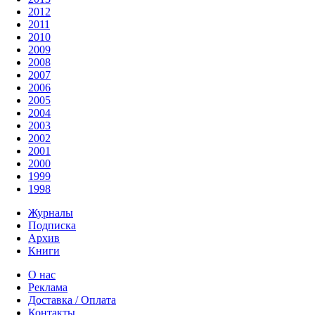
2012
2011
2010
2009
2008
2007
2006
2005
2004
2003
2002
2001
2000
1999
1998
Журналы
Подписка
Архив
Книги
О нас
Реклама
Доставка / Оплата
Контакты