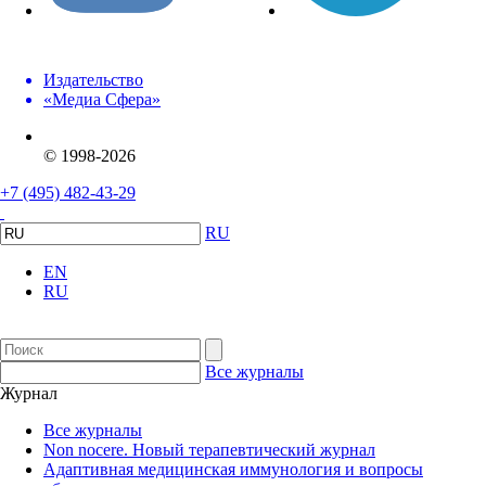
Издательство
«Медиа Сфера»
© 1998-2026
+7 (495) 482-43-29
RU
EN
RU
Все журналы
Журнал
Все журналы
Non nocere. Новый терапевтический журнал
Адаптивная медицинская иммунология и вопросы