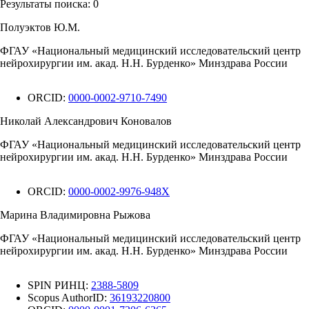
Результаты поиска:
0
Полуэктов Ю.М.
ФГАУ «Национальный медицинский исследовательский центр
нейрохирургии им. акад. Н.Н. Бурденко» Минздрава России
ORCID:
0000-0002-9710-7490
Николай Александрович Коновалов
ФГАУ «Национальный медицинский исследовательский центр
нейрохирургии им. акад. Н.Н. Бурденко» Минздрава России
ORCID:
0000-0002-9976-948X
Марина Владимировна Рыжова
ФГАУ «Национальный медицинский исследовательский центр
нейрохирургии им. акад. Н.Н. Бурденко» Минздрава России
SPIN РИНЦ:
2388-5809
Scopus AuthorID:
36193220800