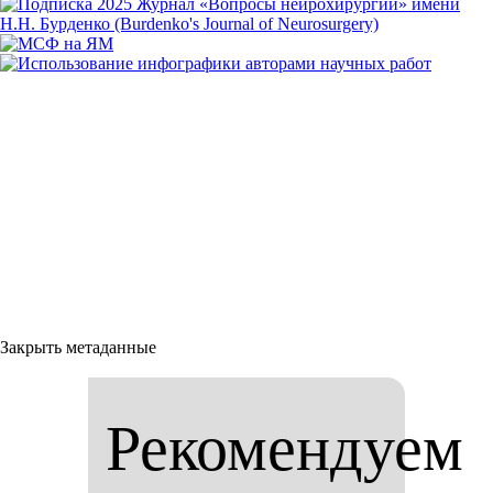
Закрыть метаданные
Рекомендуем