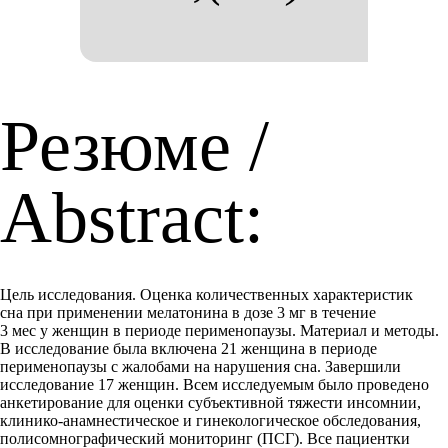
Резюме /
Abstract:
Цель исследования. Оценка количественных характеристик
сна при применении мелатонина в дозе 3 мг в течение
3 мес у женщин в периоде перименопаузы. Материал и методы.
В исследование была включена 21 женщина в периоде
перименопаузы с жалобами на нарушения сна. Завершили
исследование 17 женщин. Всем исследуемым было проведено
анкетирование для оценки субъективной тяжести инсомнии,
клинико-анамнестическое и гинекологическое обследования,
полисомнографический мониторинг (ПСГ). Все пациентки