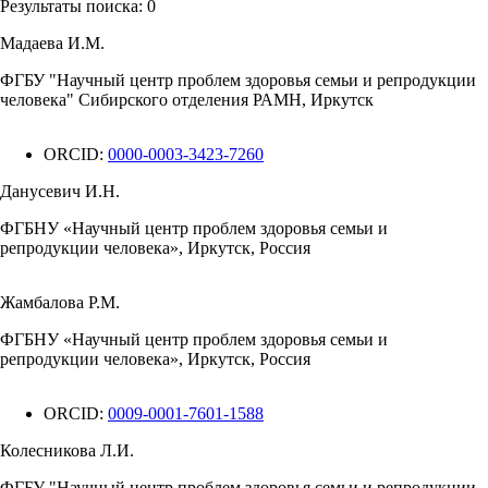
Результаты поиска:
0
Мадаева И.М.
ФГБУ "Научный центр проблем здоровья семьи и репродукции
человека" Сибирского отделения РАМН, Иркутск
ORCID:
0000-0003-3423-7260
Данусевич И.Н.
ФГБНУ «Научный центр проблем здоровья семьи и
репродукции человека», Иркутск, Россия
Жамбалова Р.М.
ФГБНУ «Научный центр проблем здоровья семьи и
репродукции человека», Иркутск, Россия
ORCID:
0009-0001-7601-1588
Колесникова Л.И.
ФГБУ "Научный центр проблем здоровья семьи и репродукции