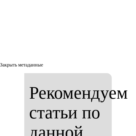
Закрыть метаданные
Рекомендуем
статьи по
данной