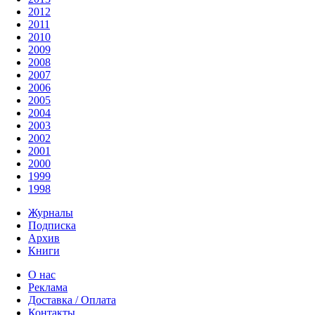
2012
2011
2010
2009
2008
2007
2006
2005
2004
2003
2002
2001
2000
1999
1998
Журналы
Подписка
Архив
Книги
О нас
Реклама
Доставка / Оплата
Контакты