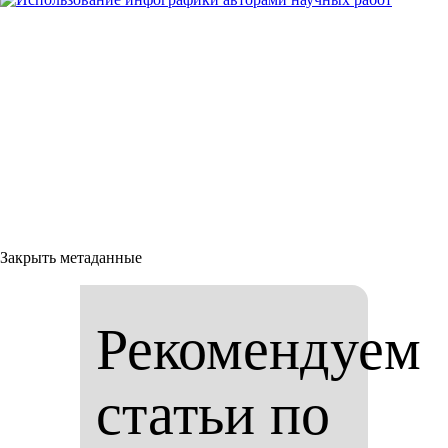
Закрыть метаданные
Рекомендуем
статьи по