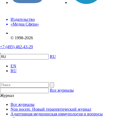
Издательство
«Медиа Сфера»
© 1998-2026
+7 (495) 482-43-29
RU
EN
RU
Все журналы
Журнал
Все журналы
Non nocere. Новый терапевтический журнал
Адаптивная медицинская иммунология и вопросы