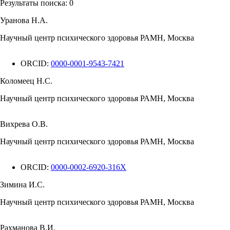
Результаты поиска:
0
Уранова Н.А.
Научный центр психического здоровья РАМН, Москва
ORCID:
0000-0001-9543-7421
Коломеец Н.С.
Научный центр психического здоровья РАМН, Москва
Вихрева О.В.
Научный центр психического здоровья РАМН, Москва
ORCID:
0000-0002-6920-316X
Зимина И.С.
Научный центр психического здоровья РАМН, Москва
Рахманова В.И.