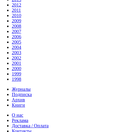
2012
2011
2010
2009
2008
2007
2006
2005
2004
2003
2002
2001
2000
1999
1998
Журналы
Подписка
Архив
Книги
О нас
Реклама
Доставка / Оплата
Контакты