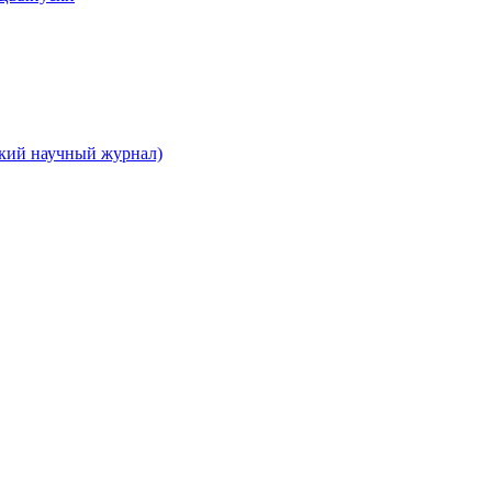
ский научный журнал)