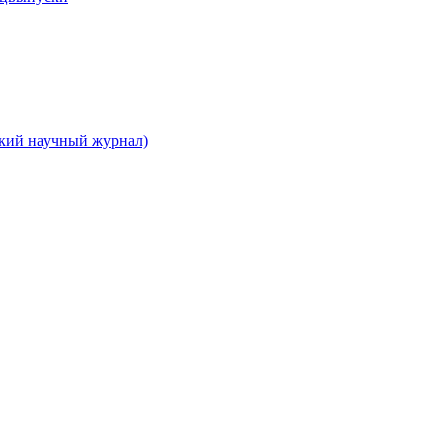
ский научный журнал)