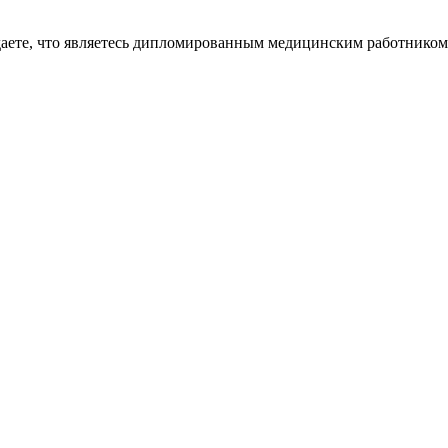
даете, что являетесь дипломированным медицинским работником