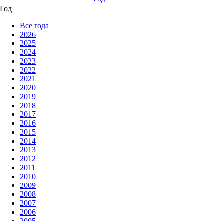
Год
Все года
2026
2025
2024
2023
2022
2021
2020
2019
2018
2017
2016
2015
2014
2013
2012
2011
2010
2009
2008
2007
2006
2005