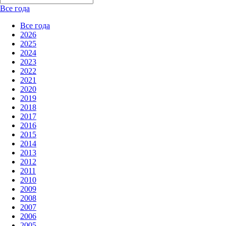
Все года
Все года
2026
2025
2024
2023
2022
2021
2020
2019
2018
2017
2016
2015
2014
2013
2012
2011
2010
2009
2008
2007
2006
2005