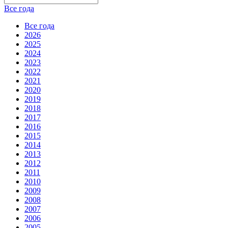
Все года
Все года
2026
2025
2024
2023
2022
2021
2020
2019
2018
2017
2016
2015
2014
2013
2012
2011
2010
2009
2008
2007
2006
2005