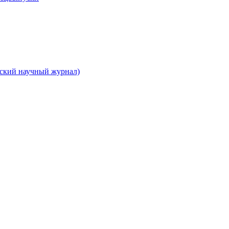
вский научный журнал)