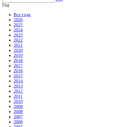
Год
Все года
2026
2025
2024
2023
2022
2021
2020
2019
2018
2017
2016
2015
2014
2013
2012
2011
2010
2009
2008
2007
2006
2005