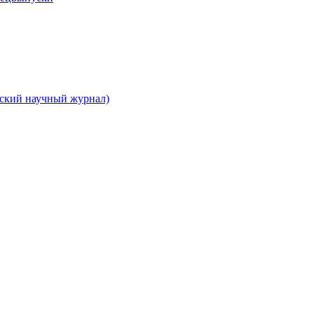
вский научный журнал)