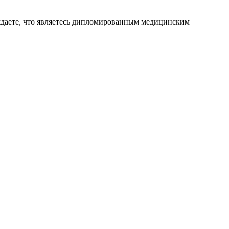
ждаете, что являетесь дипломированным медицинским