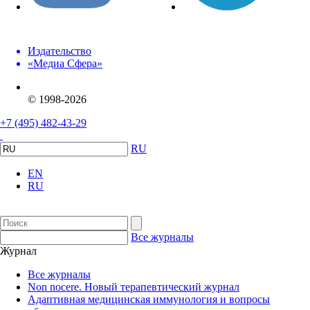
Издательство
«Медиа Сфера»
© 1998-2026
+7 (495) 482-43-29
RU
EN
RU
Все журналы
Журнал
Все журналы
Non nocere. Новый терапевтический журнал
Адаптивная медицинская иммунология и вопросы