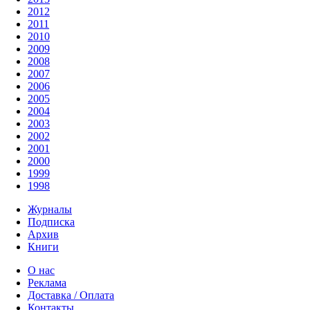
2012
2011
2010
2009
2008
2007
2006
2005
2004
2003
2002
2001
2000
1999
1998
Журналы
Подписка
Архив
Книги
О нас
Реклама
Доставка / Оплата
Контакты