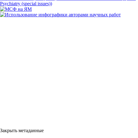
Закрыть метаданные