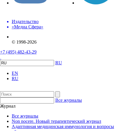
Издательство
«Медиа Сфера»
© 1998-2026
+7 (495) 482-43-29
RU
EN
RU
Все журналы
Журнал
Все журналы
Non nocere. Новый терапевтический журнал
Адаптивная медицинская иммунология и вопросы