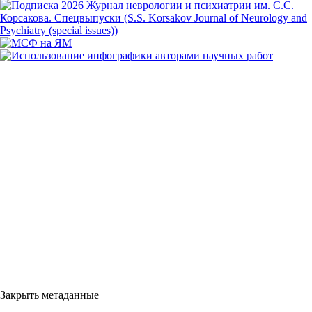
Закрыть метаданные