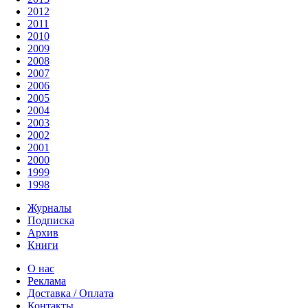
2012
2011
2010
2009
2008
2007
2006
2005
2004
2003
2002
2001
2000
1999
1998
Журналы
Подписка
Архив
Книги
О нас
Реклама
Доставка / Оплата
Контакты