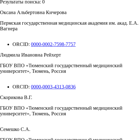
Результаты поиска:
0
Оксана Альбертовна Кичерова
Пермская государственная медицинская академия им. акад. Е.А.
Вагнера
ORCID:
0000-0002-7598-7757
Людмила Ивановна Рейхерт
ГБОУ ВПО «Тюменский государственный медицинский
университет», Тюмень, Россия
ORCID:
0000-0003-4313-0836
Скорикова В.Г.
ГБОУ ВПО «Тюменский государственный медицинский
университет», Тюмень, Россия
Семешко С.А.
ГБОУ ВПО «Тюменский государственный медицинский