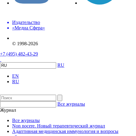
Издательство
«Медиа Сфера»
© 1998-2026
+7 (495) 482-43-29
RU
EN
RU
Все журналы
Журнал
Все журналы
Non nocere. Новый терапевтический журнал
Адаптивная медицинская иммунология и вопросы