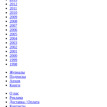
2012
2011
2010
2009
2008
2007
2006
2005
2004
2003
2002
2001
2000
1999
1998
Журналы
Подписка
Архив
Книги
О нас
Реклама
Доставка / Оплата
Контакты