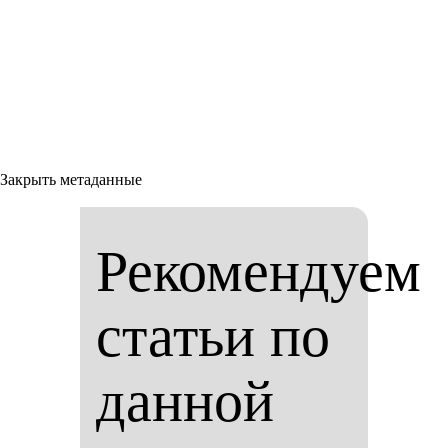
Закрыть метаданные
Рекомендуем
статьи по
данной