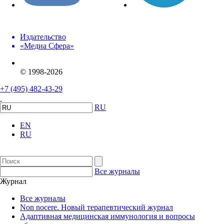
Издательство
«Медиа Сфера»
© 1998-2026
+7 (495) 482-43-29
RU
EN
RU
Все журналы
Журнал
Все журналы
Non nocere. Новый терапевтический журнал
Адаптивная медицинская иммунология и вопросы