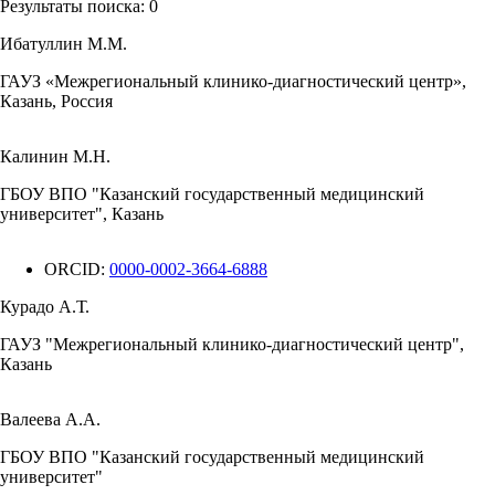
Результаты поиска:
0
Ибатуллин М.М.
ГАУЗ «Межрегиональный клинико-диагностический центр»,
Казань, Россия
Калинин М.Н.
ГБОУ ВПО "Казанский государственный медицинский
университет", Казань
ORCID:
0000-0002-3664-6888
Курадо А.Т.
ГАУЗ "Межрегиональный клинико-диагностический центр",
Казань
Валеева А.А.
ГБОУ ВПО "Казанский государственный медицинский
университет"