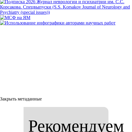
Закрыть метаданные
Рекомендуем