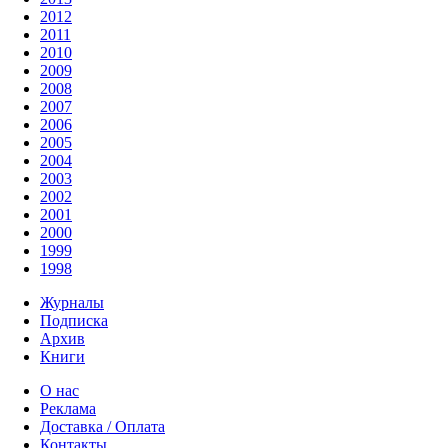
2012
2011
2010
2009
2008
2007
2006
2005
2004
2003
2002
2001
2000
1999
1998
Журналы
Подписка
Архив
Книги
О нас
Реклама
Доставка / Оплата
Контакты