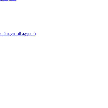
ский научный журнал)