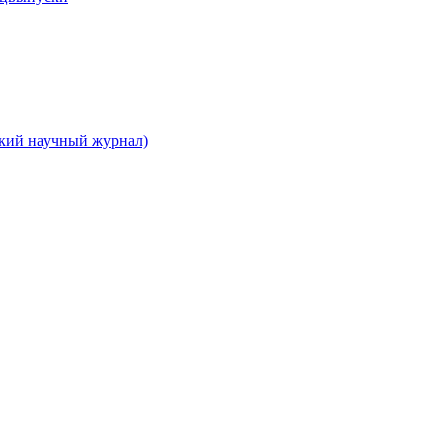
ский научный журнал)