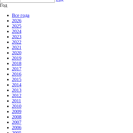
Год
Все года
2026
2025
2024
2023
2022
2021
2020
2019
2018
2017
2016
2015
2014
2013
2012
2011
2010
2009
2008
2007
2006
2005