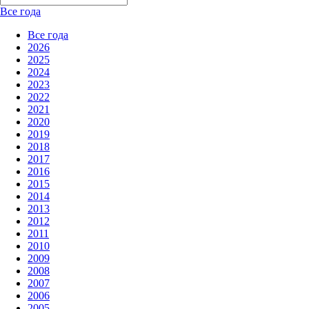
Все года
Все года
2026
2025
2024
2023
2022
2021
2020
2019
2018
2017
2016
2015
2014
2013
2012
2011
2010
2009
2008
2007
2006
2005