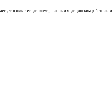
даете, что являетесь дипломированным медицинским работником