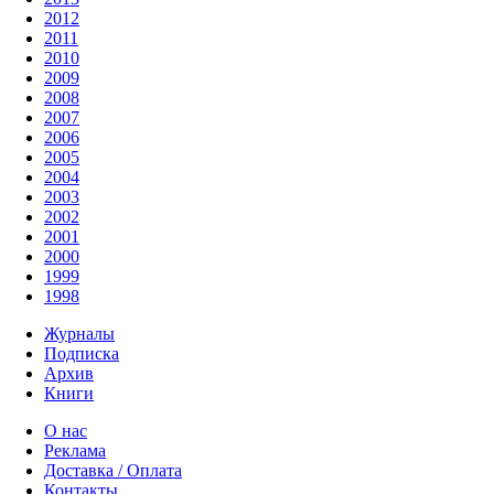
2012
2011
2010
2009
2008
2007
2006
2005
2004
2003
2002
2001
2000
1999
1998
Журналы
Подписка
Архив
Книги
О нас
Реклама
Доставка / Оплата
Контакты