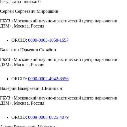
Результаты поиска:
0
Сергей Сергеевич Мирошкин
ГБУЗ «Московский научно-практический центр наркологии
ДЗМ», Москва, Россия
ORCID:
0000-0003-1058-1657
Валентин Юрьевич Скрябин
ГБУЗ «Московский научно-практический центр наркологии
ДЗМ», Москва, Россия
ORCID:
0000-0002-4942-8556
Валерий Валерьевич Шипицын
ГБУЗ «Московский научно-практический центр наркологии
ДЗМ», Москва, Россия
ORCID:
0009-0008-0825-4079
Антон Валерьевич Масякин