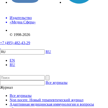
Издательство
«Медиа Сфера»
© 1998-2026
+7 (495) 482-43-29
RU
EN
RU
Все журналы
Журнал
Все журналы
Non nocere. Новый терапевтический журнал
Адаптивная медицинская иммунология и вопросы