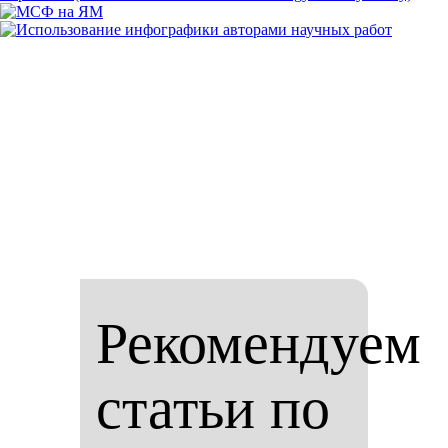
Рекомендуем
статьи по