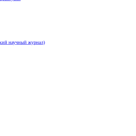
ский научный журнал)