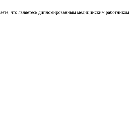
даете, что являетесь дипломированным медицинским работником