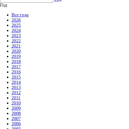
Год
Все года
2026
2025
2024
2023
2022
2021
2020
2019
2018
2017
2016
2015
2014
2013
2012
2011
2010
2009
2008
2007
2006
2005