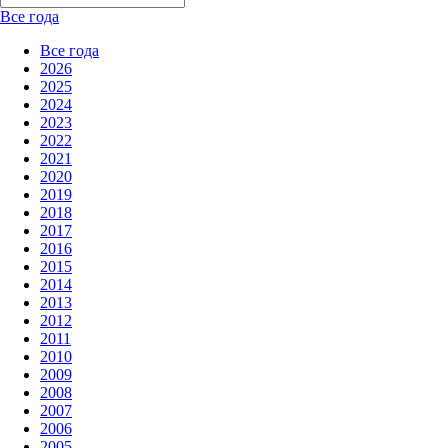
Все года
Все года
2026
2025
2024
2023
2022
2021
2020
2019
2018
2017
2016
2015
2014
2013
2012
2011
2010
2009
2008
2007
2006
2005