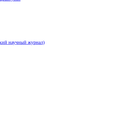
ский научный журнал)