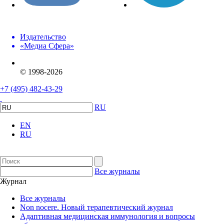
Издательство
«Медиа Сфера»
© 1998-2026
+7 (495) 482-43-29
RU
EN
RU
Все журналы
Журнал
Все журналы
Non nocere. Новый терапевтический журнал
Адаптивная медицинская иммунология и вопросы