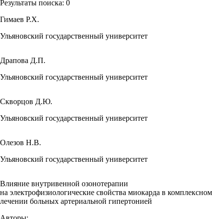
Результаты поиска:
0
Гимаев Р.Х.
Ульяновский государственный университет
Драпова Д.П.
Ульяновский государственный университет
Скворцов Д.Ю.
Ульяновский государственный университет
Олезов Н.В.
Ульяновский государственный университет
Влияние внутривенной озонотерапии
на электрофизиологические свойства миокарда в комплексном
лечении больных артериальной гипертонией
Авторы: