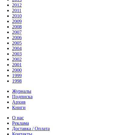
2012
2011
2010
2009
2008
2007
2006
2005
2004
2003
2002
2001
2000
1999
1998
Журналы
Подписка
Архив
Книги
О нас
Реклама
Доставка / Оплата
Контакты