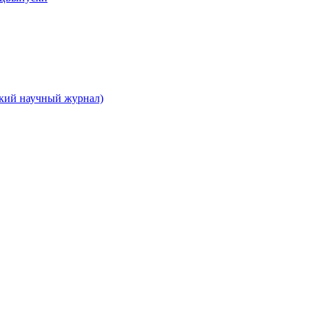
ский научный журнал)