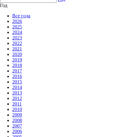
Год
Все года
2026
2025
2024
2023
2022
2021
2020
2019
2018
2017
2016
2015
2014
2013
2012
2011
2010
2009
2008
2007
2006
2005