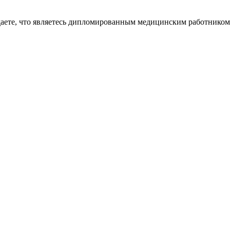
даете, что являетесь дипломированным медицинским работником