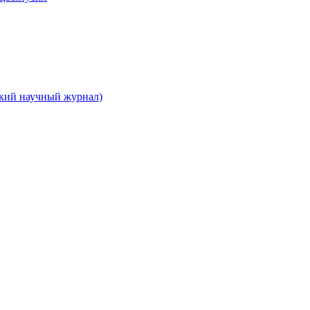
ский научный журнал)