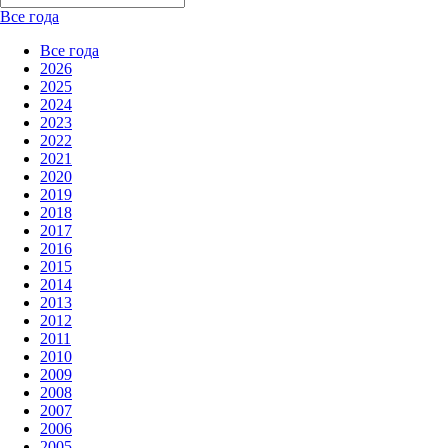
Все года
Все года
2026
2025
2024
2023
2022
2021
2020
2019
2018
2017
2016
2015
2014
2013
2012
2011
2010
2009
2008
2007
2006
2005