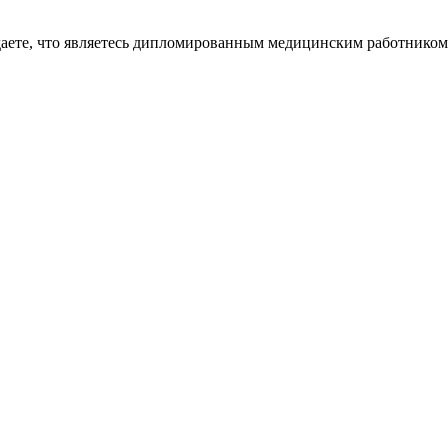
даете, что являетесь дипломированным медицинским работником