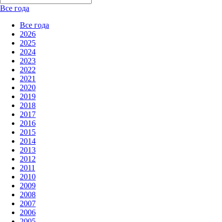
Все года
Все года
2026
2025
2024
2023
2022
2021
2020
2019
2018
2017
2016
2015
2014
2013
2012
2011
2010
2009
2008
2007
2006
2005