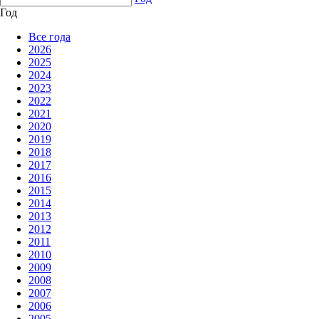
Год
Все года
2026
2025
2024
2023
2022
2021
2020
2019
2018
2017
2016
2015
2014
2013
2012
2011
2010
2009
2008
2007
2006
2005