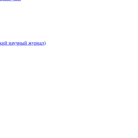
ский научный журнал)