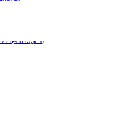
ский научный журнал)